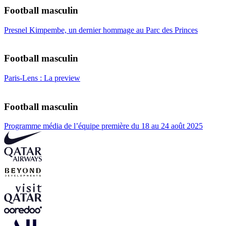
Football masculin
Presnel Kimpembe, un dernier hommage au Parc des Princes
Football masculin
Paris-Lens : La preview
Football masculin
Programme média de l’équipe première du 18 au 24 août 2025