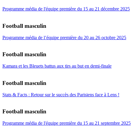
Programme média de l'équipe première du 15 au 21 décembre 2025
Football masculin
Programme média de l’équipe première du 20 au 26 octobre 2025
Football masculin
Kamara et les Bleuets battus aux tirs au but en demi-finale
Football masculin
Stats & Facts : Retour sur le succès des Parisiens face à Lens !
Football masculin
Programme média de l'équipe première du 15 au 21 septembre 2025