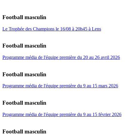
Football masculin
Le Trophée des Champions le 16/08 à 20h45 à Lens
Football masculin
Programme média de l'équipe première du 20 au 26 avril 2026
Football masculin
Programme média de l'équipe première du 9 au 15 mars 2026
Football masculin
Programme média de l'équipe première du 9 au 15 février 2026
Football masculin