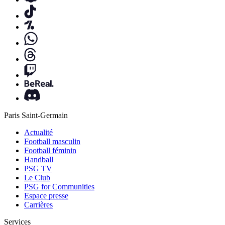
Paris Saint-Germain
Actualité
Football masculin
Football féminin
Handball
PSG TV
Le Club
PSG for Communities
Espace presse
Carrières
Services