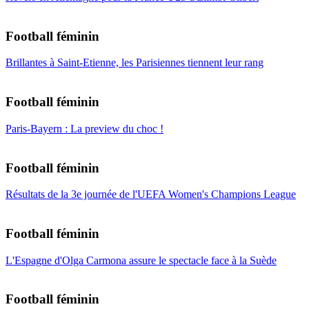
Football féminin
Brillantes à Saint-Etienne, les Parisiennes tiennent leur rang
Football féminin
Paris-Bayern : La preview du choc !
Football féminin
Résultats de la 3e journée de l'UEFA Women's Champions League
Football féminin
L'Espagne d'Olga Carmona assure le spectacle face à la Suède
Football féminin