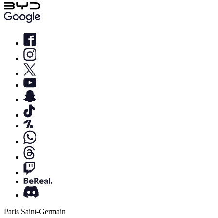
Paris Saint-Germain