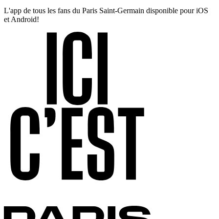
L'app de tous les fans du Paris Saint-Germain disponible pour iOS
et Android!