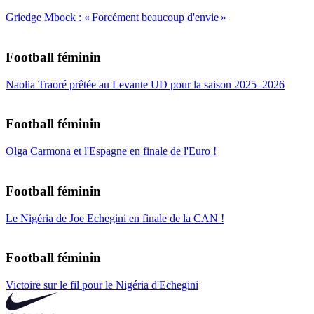
Griedge Mbock : « Forcément beaucoup d'envie »
Football féminin
Naolia Traoré prêtée au Levante UD pour la saison 2025–2026
Football féminin
Olga Carmona et l'Espagne en finale de l'Euro !
Football féminin
Le Nigéria de Joe Echegini en finale de la CAN !
Football féminin
Victoire sur le fil pour le Nigéria d'Echegini