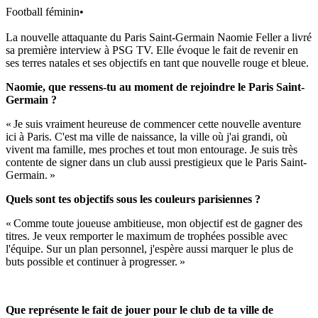
Football féminin
•
La nouvelle attaquante du Paris Saint-Germain Naomie Feller a livré
sa première interview à PSG TV. Elle évoque le fait de revenir en
ses terres natales et ses objectifs en tant que nouvelle rouge et bleue.
Naomie, que ressens-tu au moment de rejoindre le Paris Saint-
Germain ?
« Je suis vraiment heureuse de commencer cette nouvelle aventure
ici à Paris. C'est ma ville de naissance, la ville où j'ai grandi, où
vivent ma famille, mes proches et tout mon entourage. Je suis très
contente de signer dans un club aussi prestigieux que le Paris Saint-
Germain. »
Quels sont tes objectifs sous les couleurs parisiennes ?
« Comme toute joueuse ambitieuse, mon objectif est de gagner des
titres. Je veux remporter le maximum de trophées possible avec
l'équipe. Sur un plan personnel, j'espère aussi marquer le plus de
buts possible et continuer à progresser. »
Que représente le fait de jouer pour le club de ta ville de