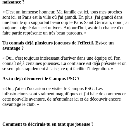
naissance ?
« C'est un immense honneur. Ma famille est ici, tous mes proches
sont ici, et Paris est la ville où j'ai grandi. En plus, j'ai grandi dans
une famille qui supportait beaucoup le Paris Saint-Germain, donc j'ai
toujours baigné dans cet univers. Aujourd'hui, avoir la chance d'en
faire partie représente un très beau parcours. »
Tu connais déjà plusieurs joueuses de l'effectif. Est-ce un
avantage ?
« Oui, c'est toujours intéressant d'arriver dans une équipe où l'on
connaît déjà certaines joueuses. La confiance est déjà présente et on
se sent plus rapidement à l'aise, ce qui facilite l’intégration. »
As-tu déjà découvert le Campus PSG ?
« Oui, j'ai eu l'occasion de visiter le Campus PSG. Les
infrastructures sont vraiment magnifiques et j'ai hâte de commencer
cette nouvelle aventure, de m'entraîner ici et de découvrir encore
davantage le club. »
Comment te décrirais-tu en tant que joueuse ?