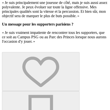
« Je suis principalement une joueuse de côté, mais je suis aussi assez
polyvalente. Je peux évoluer sur toute la ligne offensive. Mes
principales qualités sont la vitesse et la percussion. Et bien sûr, mon
objectif sera de marquer le plus de buts possible. »
Un message pour les supporters parisiens ?
« Je suis vraiment impatiente de rencontrer tous les supporters, que
ce soit au Campus PSG ou au Parc des Princes lorsque nous aurons
l'occasion d'y jouer. »