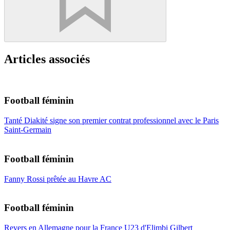
Articles associés
Football féminin
Tanté Diakité signe son premier contrat professionnel avec le Paris
Saint-Germain
Football féminin
Fanny Rossi prêtée au Havre AC
Football féminin
Revers en Allemagne pour la France U23 d'Elimbi Gilbert