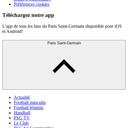
Préférences cookies
Téléchargez notre app
L'app de tous les fans du Paris Saint-Germain disponible pour iOS
et Android!
Paris Saint-Germain
Actualité
Football masculin
Football féminin
Handball
PSG TV
Le Club