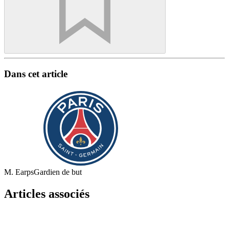
Dans cet article
M. Earps
Gardien de but
Articles associés