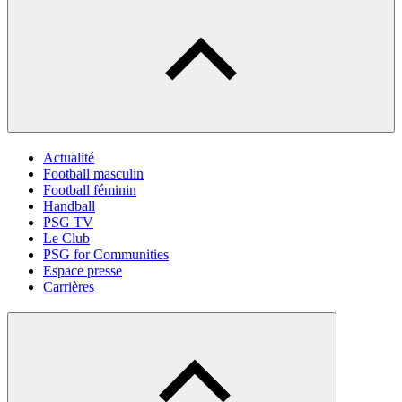
Actualité
Football masculin
Football féminin
Handball
PSG TV
Le Club
PSG for Communities
Espace presse
Carrières