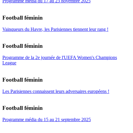
Programme média du 17 au 23 novembre 2025
Football féminin
Vainqueurs du Havre, les Parisiennes tiennent leur rang !
Football féminin
Programme de la 2e journée de l'UEFA Women's Champions
League
Football féminin
Les Parisiennes connaissent leurs adversaires européens !
Football féminin
Programme média du 15 au 21 septembre 2025