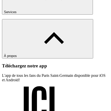
Services
À propos
Téléchargez notre app
L'app de tous les fans du Paris Saint-Germain disponible pour iOS
et Android!