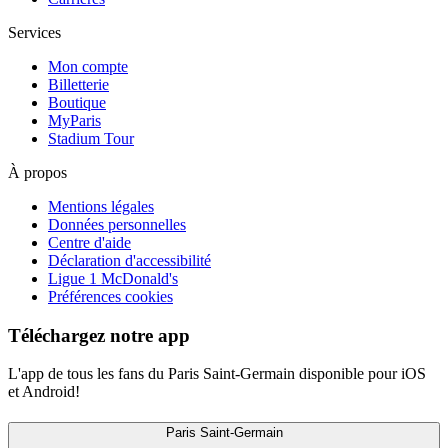
Services
Mon compte
Billetterie
Boutique
MyParis
Stadium Tour
À propos
Mentions légales
Données personnelles
Centre d'aide
Déclaration d'accessibilité
Ligue 1 McDonald's
Préférences cookies
Téléchargez notre app
L'app de tous les fans du Paris Saint-Germain disponible pour iOS
et Android!
Paris Saint-Germain