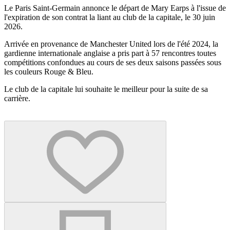
Le Paris Saint-Germain annonce le départ de Mary Earps à l'issue de
l'expiration de son contrat la liant au club de la capitale, le 30 juin
2026.
Arrivée en provenance de Manchester United lors de l'été 2024, la
gardienne internationale anglaise a pris part à 57 rencontres toutes
compétitions confondues au cours de ses deux saisons passées sous
les couleurs Rouge & Bleu.
Le club de la capitale lui souhaite le meilleur pour la suite de sa
carrière.