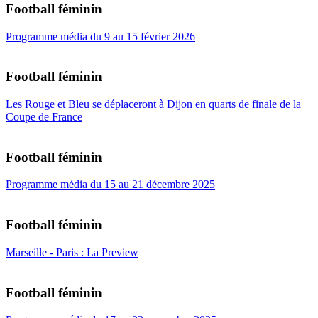
Football féminin
Programme média du 9 au 15 février 2026
Football féminin
Les Rouge et Bleu se déplaceront à Dijon en quarts de finale de la
Coupe de France
Football féminin
Programme média du 15 au 21 décembre 2025
Football féminin
Marseille - Paris : La Preview
Football féminin