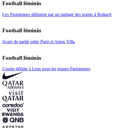
Football féminin
Les Parisiennes débutent par un partage des points à Bollaert
Football féminin
Score de parité entre Paris et Aston Villa
Football féminin
Courte défaite à Lens pour les jeunes Parisiennes