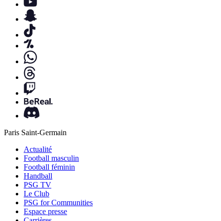
Paris Saint-Germain
Actualité
Football masculin
Football féminin
Handball
PSG TV
Le Club
PSG for Communities
Espace presse
Carrières