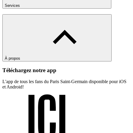
Services
À propos
Téléchargez notre app
L'app de tous les fans du Paris Saint-Germain disponible pour iOS
et Android!