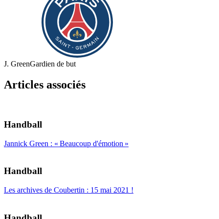
J. Green
Gardien de but
Articles associés
Handball
Jannick Green : « Beaucoup d'émotion »
Handball
Les archives de Coubertin : 15 mai 2021 !
Handball