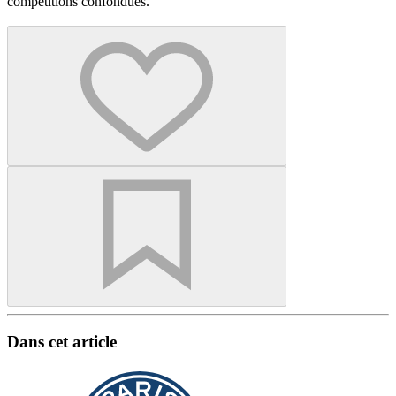
compétitions confondues.
Dans cet article