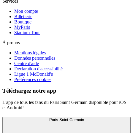
Services
Mon compte
Billetterie
Boutique
MyParis
Stadium Tour
À propos
Mentions légales
Données personnelles
Centre d'aide
Déclaration d'accessibilité
Ligue 1 McDonald's
Préférences cookies
Téléchargez notre app
L'app de tous les fans du Paris Saint-Germain disponible pour iOS
et Android!
Paris Saint-Germain