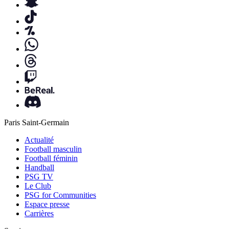
Paris Saint-Germain
Actualité
Football masculin
Football féminin
Handball
PSG TV
Le Club
PSG for Communities
Espace presse
Carrières