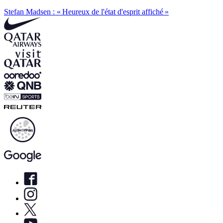
Stefan Madsen : « Heureux de l'état d'esprit affiché »