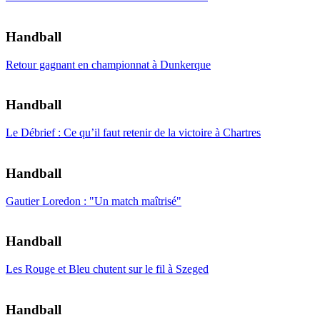
Handball
Retour gagnant en championnat à Dunkerque
Handball
Le Débrief : Ce qu’il faut retenir de la victoire à Chartres
Handball
Gautier Loredon : "Un match maîtrisé"
Handball
Les Rouge et Bleu chutent sur le fil à Szeged
Handball