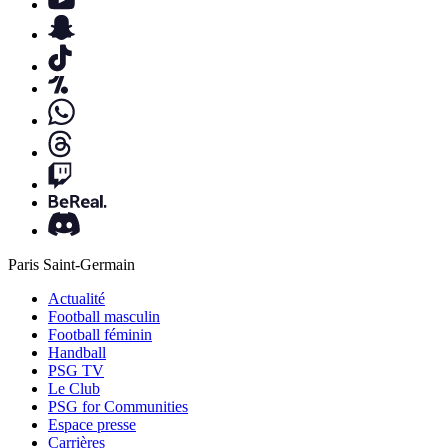
Paris Saint-Germain
Actualité
Football masculin
Football féminin
Handball
PSG TV
Le Club
PSG for Communities
Espace presse
Carrières