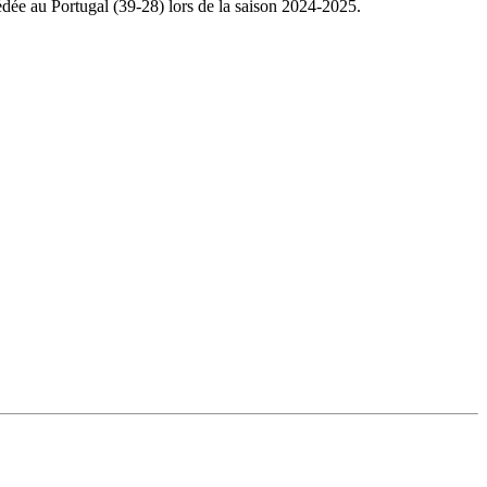
dée au Portugal (39-28) lors de la saison 2024-2025.