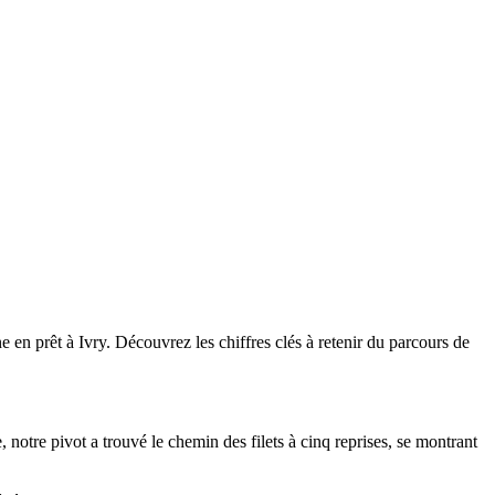
 en prêt à Ivry. Découvrez les chiffres clés à retenir du parcours de
notre pivot a trouvé le chemin des filets à cinq reprises, se montrant