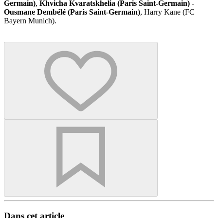
Germain)
,
Khvicha Kvaratskhelia (Paris Saint-Germain)
-
Ousmane Dembélé (Paris Saint-Germain)
, Harry Kane (FC
Bayern Munich).
Dans cet article