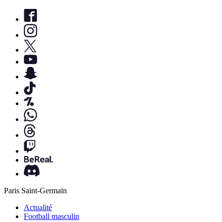
Paris Saint-Germain
Actualité
Football masculin