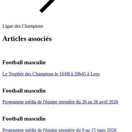
Ligue des Champions
Articles associés
Football masculin
Le Trophée des Champions le 16/08 à 20h45 à Lens
Football masculin
Programme média de l'équipe première du 20 au 26 avril 2026
Football masculin
Programme média de l'équipe première du 9 au 15 mars 2026