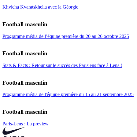
Khvicha Kvaratskhelia avec la Géorgie
Football masculin
Programme média de l’équipe première du 20 au 26 octobre 2025
Football masculin
Stats & Facts : Retour sur le succès des Parisiens face à Lens !
Football masculin
Programme média de l'équipe première du 15 au 21 septembre 2025
Football masculin
Paris-Lens : La preview