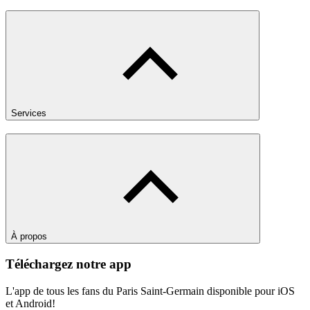
Services
À propos
Téléchargez notre app
L'app de tous les fans du Paris Saint-Germain disponible pour iOS
et Android!