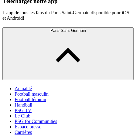
Téléchargez notre app
L'app de tous les fans du Paris Saint-Germain disponible pour iOS
et Android!
Paris Saint-Germain
Actualité
Football masculin
Football féminin
Handball
PSG TV
Le Club
PSG for Communities
Espace presse
Carrières