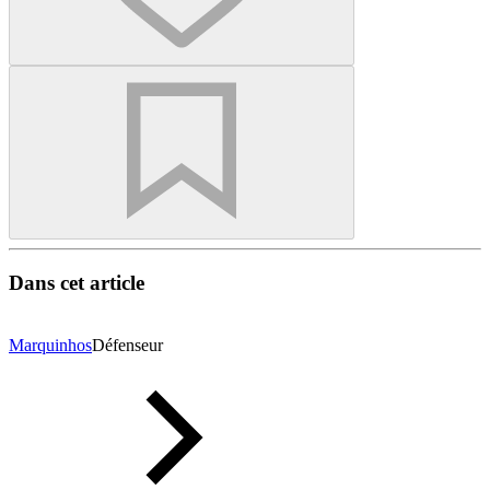
Dans cet article
Marquinhos
Défenseur