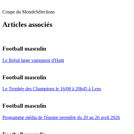
Coupe du Monde
Sélections
Articles associés
Football masculin
Le Brésil large vainqueur d'Haiti
Football masculin
Le Trophée des Champions le 16/08 à 20h45 à Lens
Football masculin
Programme média de l'équipe première du 20 au 26 avril 2026