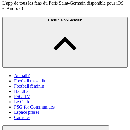
L'app de tous les fans du Paris Saint-Germain disponible pour iOS
et Android!
Paris Saint-Germain
Actualité
Football masculin
Football féminin
Handball
PSG TV
Le Club
PSG for Communities
Espace presse
Carrières