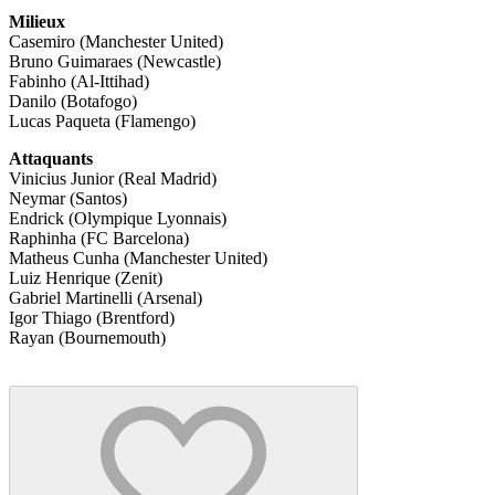
Milieux
Casemiro (Manchester United)
Bruno Guimaraes (Newcastle)
Fabinho (Al-Ittihad)
Danilo (Botafogo)
Lucas Paqueta (Flamengo)
Attaquants
Vinicius Junior (Real Madrid)
Neymar (Santos)
Endrick (Olympique Lyonnais)
Raphinha (FC Barcelona)
Matheus Cunha (Manchester United)
Luiz Henrique (Zenit)
Gabriel Martinelli (Arsenal)
Igor Thiago (Brentford)
Rayan (Bournemouth)