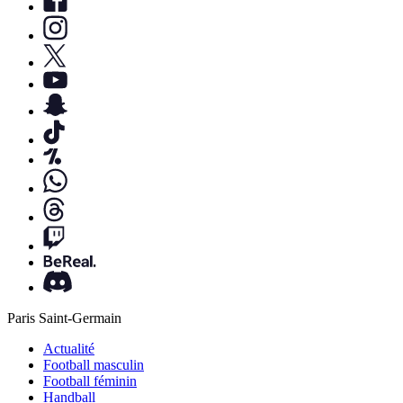
Paris Saint-Germain
Actualité
Football masculin
Football féminin
Handball