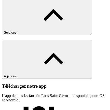
Services
À propos
Téléchargez notre app
L'app de tous les fans du Paris Saint-Germain disponible pour iOS
et Android!