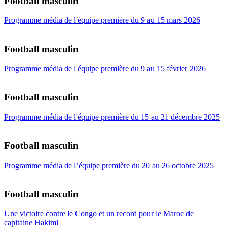
Football masculin
Programme média de l'équipe première du 9 au 15 mars 2026
Football masculin
Programme média de l'équipe première du 9 au 15 février 2026
Football masculin
Programme média de l'équipe première du 15 au 21 décembre 2025
Football masculin
Programme média de l’équipe première du 20 au 26 octobre 2025
Football masculin
Une victoire contre le Congo et un record pour le Maroc de
capitaine Hakimi