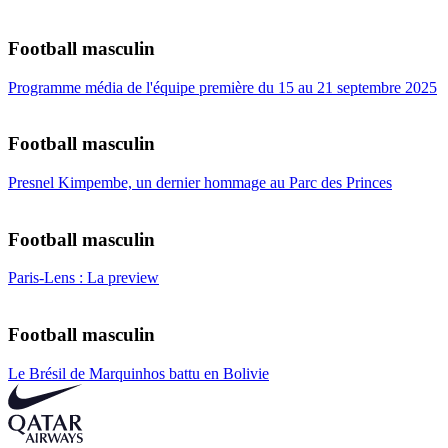
Football masculin
Programme média de l'équipe première du 15 au 21 septembre 2025
Football masculin
Presnel Kimpembe, un dernier hommage au Parc des Princes
Football masculin
Paris-Lens : La preview
Football masculin
Le Brésil de Marquinhos battu en Bolivie