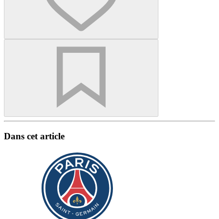
Dans cet article