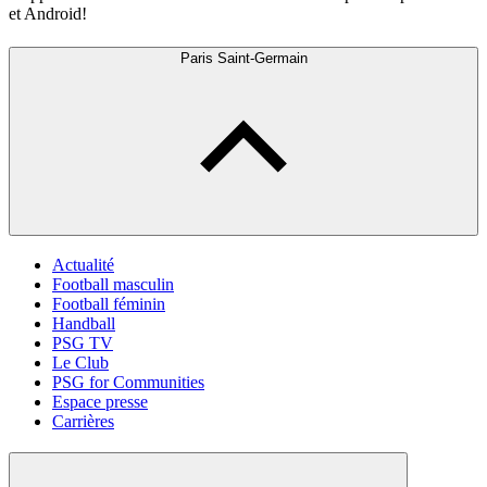
et Android!
Paris Saint-Germain
Actualité
Football masculin
Football féminin
Handball
PSG TV
Le Club
PSG for Communities
Espace presse
Carrières