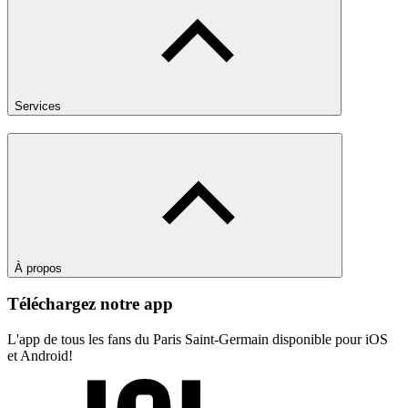
Services
À propos
Téléchargez notre app
L'app de tous les fans du Paris Saint-Germain disponible pour iOS
et Android!