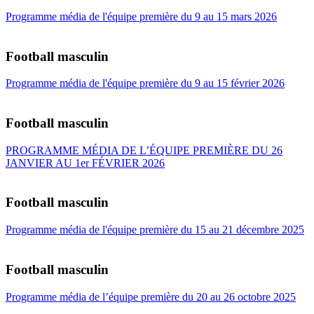
Programme média de l'équipe première du 9 au 15 mars 2026
Football masculin
Programme média de l'équipe première du 9 au 15 février 2026
Football masculin
PROGRAMME MÉDIA DE L’ÉQUIPE PREMIÈRE DU 26
JANVIER AU 1er FÉVRIER 2026
Football masculin
Programme média de l'équipe première du 15 au 21 décembre 2025
Football masculin
Programme média de l’équipe première du 20 au 26 octobre 2025