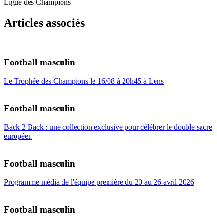
Ligue des Champions
Articles associés
Football masculin
Le Trophée des Champions le 16/08 à 20h45 à Lens
Football masculin
Back 2 Back : une collection exclusive pour célébrer le double sacre
européen
Football masculin
Programme média de l'équipe première du 20 au 26 avril 2026
Football masculin