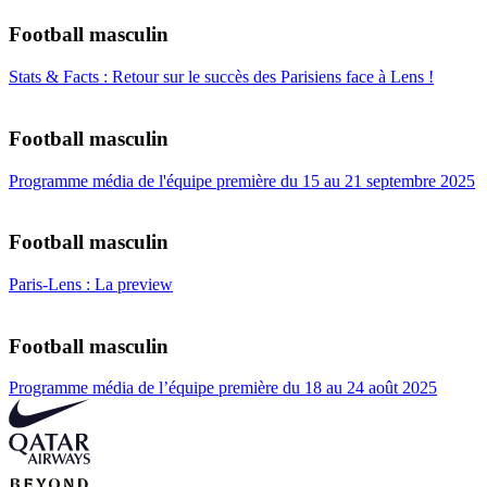
Football masculin
Stats & Facts : Retour sur le succès des Parisiens face à Lens !
Football masculin
Programme média de l'équipe première du 15 au 21 septembre 2025
Football masculin
Paris-Lens : La preview
Football masculin
Programme média de l’équipe première du 18 au 24 août 2025