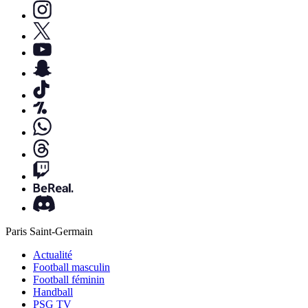
Paris Saint-Germain
Actualité
Football masculin
Football féminin
Handball
PSG TV