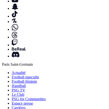
Paris Saint-Germain
Actualité
Football masculin
Football féminin
Handball
PSG TV
Le Club
PSG for Communities
Espace presse
Carrières