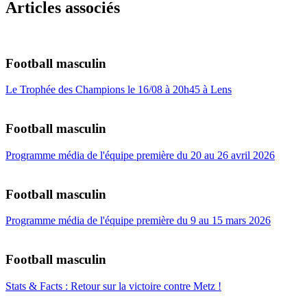
Articles associés
Football masculin
Le Trophée des Champions le 16/08 à 20h45 à Lens
Football masculin
Programme média de l'équipe première du 20 au 26 avril 2026
Football masculin
Programme média de l'équipe première du 9 au 15 mars 2026
Football masculin
Stats & Facts : Retour sur la victoire contre Metz !