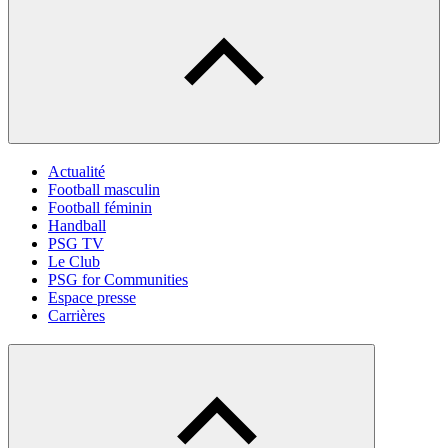
Actualité
Football masculin
Football féminin
Handball
PSG TV
Le Club
PSG for Communities
Espace presse
Carrières