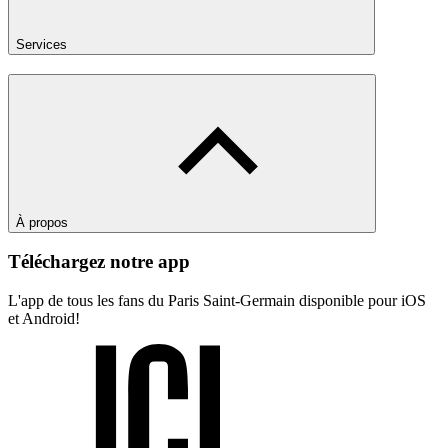
Services
À propos
Téléchargez notre app
L'app de tous les fans du Paris Saint-Germain disponible pour iOS
et Android!