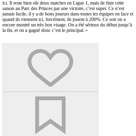
ici. Il reste bien sûr deux matches en Ligue 1, mais de finir cette
saison au Parc des Princes par une victoire, c’est super. Ce n’est
jamais facile, il y a de bons joueurs dans toutes les équipes en face et
quand ils viennent ici, forcément, ils jouent à 200%. Ce soir on a
encore montré un très bon visage. On a été sérieux du début jusqu’à
la fin, et on a gagné donc c’est le principal. »