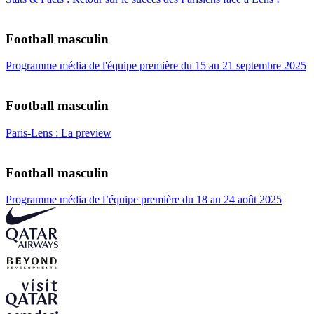
Football masculin
Programme média de l'équipe première du 15 au 21 septembre 2025
Football masculin
Paris-Lens : La preview
Football masculin
Programme média de l’équipe première du 18 au 24 août 2025