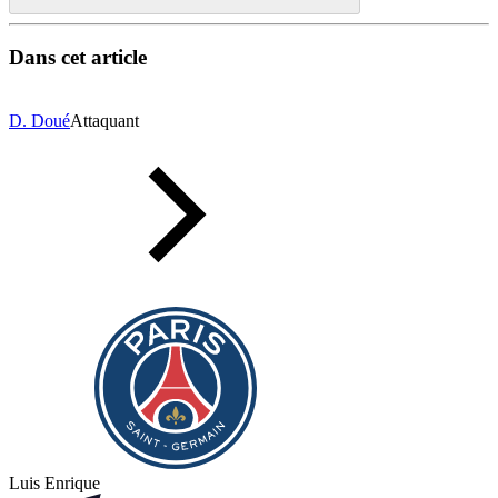
Dans cet article
D. Doué
Attaquant
Luis Enrique