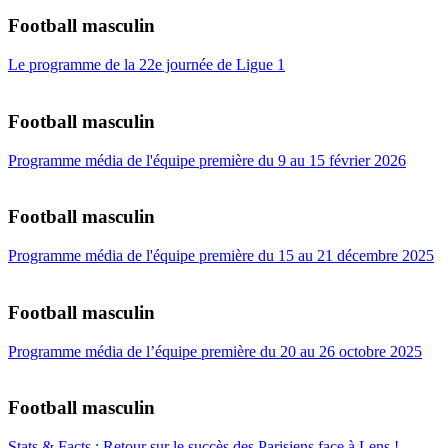
Football masculin
Le programme de la 22e journée de Ligue 1
Football masculin
Programme média de l'équipe première du 9 au 15 février 2026
Football masculin
Programme média de l'équipe première du 15 au 21 décembre 2025
Football masculin
Programme média de l’équipe première du 20 au 26 octobre 2025
Football masculin
Stats & Facts : Retour sur le succès des Parisiens face à Lens !