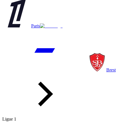
Paris
Brest
Ligue 1