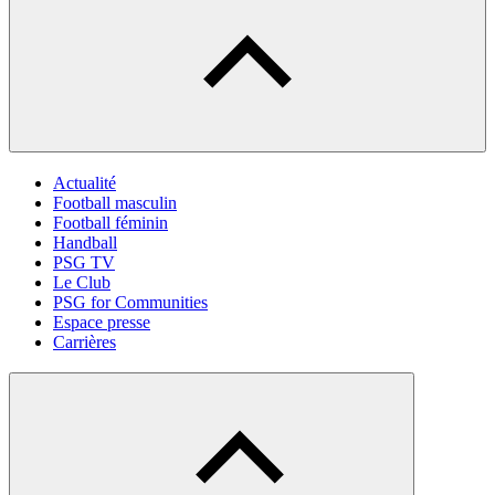
Actualité
Football masculin
Football féminin
Handball
PSG TV
Le Club
PSG for Communities
Espace presse
Carrières