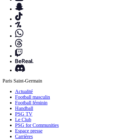
Paris Saint-Germain
Actualité
Football masculin
Football féminin
Handball
PSG TV
Le Club
PSG for Communities
Espace presse
Carrières