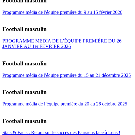
Football masculin
Programme média de l'équipe première du 9 au 15 février 2026
Football masculin
PROGRAMME MÉDIA DE L’ÉQUIPE PREMIÈRE DU 26
JANVIER AU 1er FÉVRIER 2026
Football masculin
Programme média de l'équipe première du 15 au 21 décembre 2025
Football masculin
Programme média de l’équipe première du 20 au 26 octobre 2025
Football masculin
Stats & Facts : Retour sur le succès des Parisiens face à Lens !