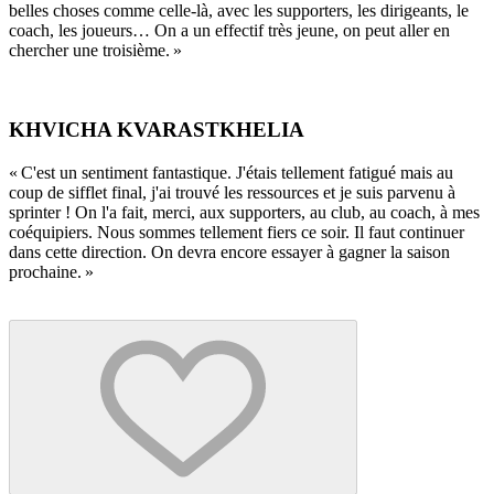
belles choses comme celle-là, avec les supporters, les dirigeants, le
coach, les joueurs… On a un effectif très jeune, on peut aller en
chercher une troisième. »
KHVICHA KVARASTKHELIA
« C'est un sentiment fantastique. J'étais tellement fatigué mais au
coup de sifflet final, j'ai trouvé les ressources et je suis parvenu à
sprinter ! On l'a fait, merci, aux supporters, au club, au coach, à mes
coéquipiers. Nous sommes tellement fiers ce soir. Il faut continuer
dans cette direction. On devra encore essayer à gagner la saison
prochaine. »