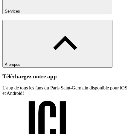
Services
À propos
Téléchargez notre app
L'app de tous les fans du Paris Saint-Germain disponible pour iOS
et Android!