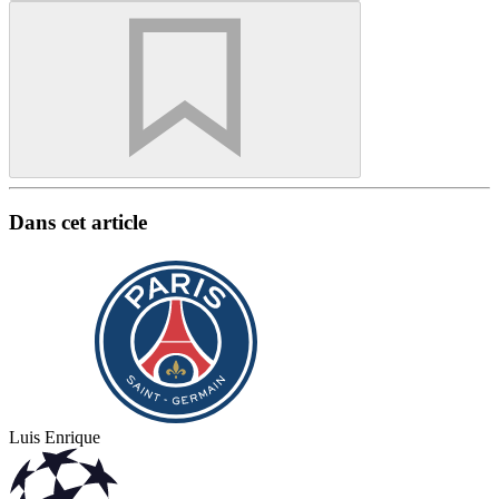
Dans cet article
Luis Enrique