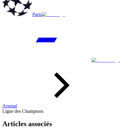
Paris
Arsenal
Ligue des Champions
Articles associés