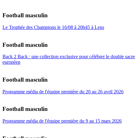
Football masculin
Le Trophée des Champions le 16/08 à 20h45 à Lens
Football masculin
Back 2 Back : une collection exclusive pour célébrer le double sacre
européen
Football masculin
Programme média de l'équipe première du 20 au 26 avril 2026
Football masculin
Programme média de l'équipe première du 9 au 15 mars 2026