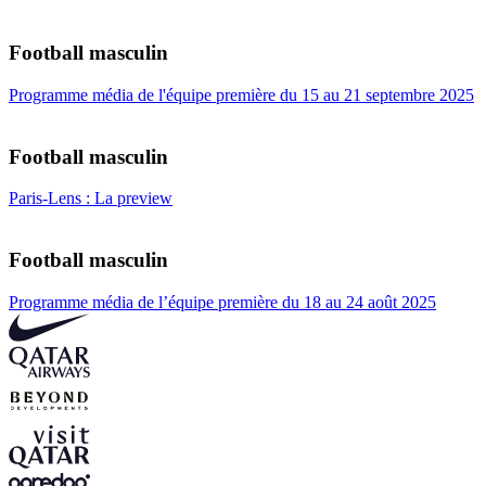
Football masculin
Programme média de l'équipe première du 15 au 21 septembre 2025
Football masculin
Paris-Lens : La preview
Football masculin
Programme média de l’équipe première du 18 au 24 août 2025