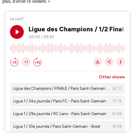
plus, d'avoir ce soutien. »