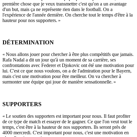
première chose que je veux transmettre c'est qu'on a un avantage
d'un but, mais ça ne représente rien dans le football. On a
l'expérience de l'année dernière. On cherche tout le temps d'être à la
hauteur pour nos supporters. »
DÉTERMINATION
« Nous allons jouer pour chercher à être plus compétitifs que jamais.
Rafa Nadal a dit un jour qu'à un moment de sa carrière, ses
confrontations avec Federer et Djokovic ont été une motivation pour
lui. C'est ce que nous voulons, on a de l'admiration pour le Bayern,
mais c'est une motivation pour être meilleur. On va chercher à
surmonter une équipe qui joue de manière sensationnelle. »
SUPPORTERS
« Le soutien des supporters est important pour nous. Il faut profiter
de ce type de match et essayer de le gagner. Ce que l'on veut tout le
temps, c'est être à la hauteur de nos supporters. Ils seront près de
4000 mercredi. C'est important pour nous, c'est une motivation en