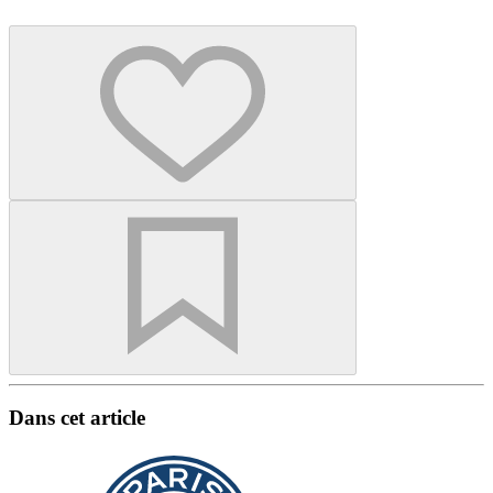
Dans cet article