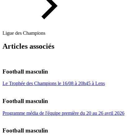
Ligue des Champions
Articles associés
Football masculin
Le Trophée des Champions le 16/08 à 20h45 à Lens
Football masculin
Programme média de l'équipe première du 20 au 26 avril 2026
Football masculin