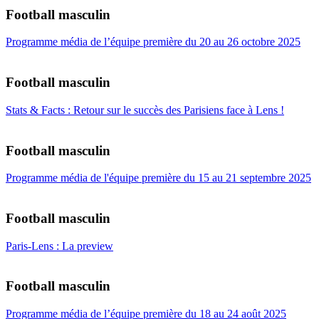
Football masculin
Programme média de l’équipe première du 20 au 26 octobre 2025
Football masculin
Stats & Facts : Retour sur le succès des Parisiens face à Lens !
Football masculin
Programme média de l'équipe première du 15 au 21 septembre 2025
Football masculin
Paris-Lens : La preview
Football masculin
Programme média de l’équipe première du 18 au 24 août 2025