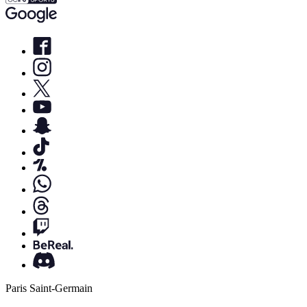
Paris Saint-Germain