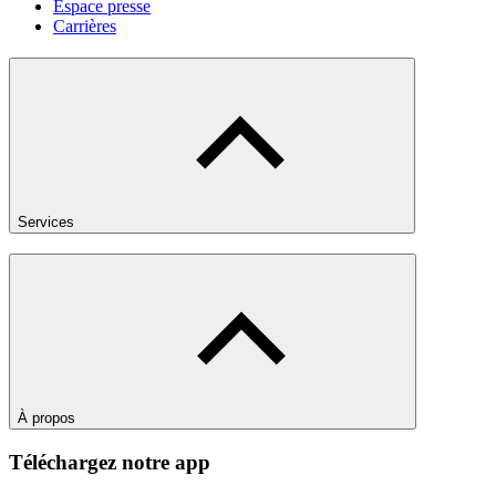
Espace presse
Carrières
Services
À propos
Téléchargez notre app