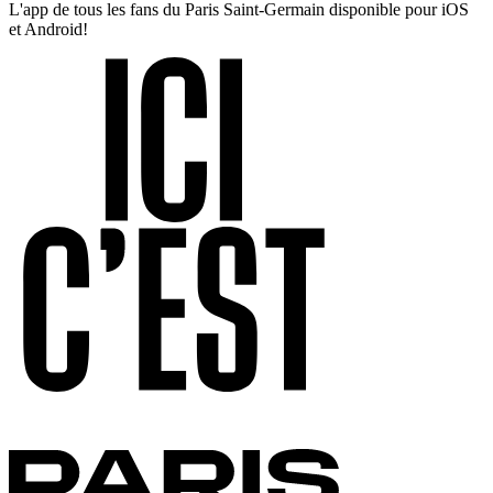
L'app de tous les fans du Paris Saint-Germain disponible pour iOS
et Android!