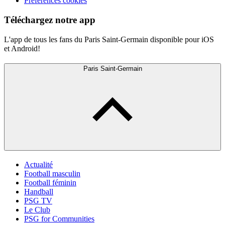
Préférences cookies
Téléchargez notre app
L'app de tous les fans du Paris Saint-Germain disponible pour iOS
et Android!
Paris Saint-Germain
Actualité
Football masculin
Football féminin
Handball
PSG TV
Le Club
PSG for Communities