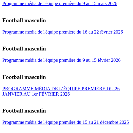
Programme média de l'équipe première du 9 au 15 mars 2026
Football masculin
Programme média de l'équipe première du 16 au 22 février 2026
Football masculin
Programme média de l'équipe première du 9 au 15 février 2026
Football masculin
PROGRAMME MÉDIA DE L’ÉQUIPE PREMIÈRE DU 26
JANVIER AU 1er FÉVRIER 2026
Football masculin
Programme média de l'équipe première du 15 au 21 décembre 2025