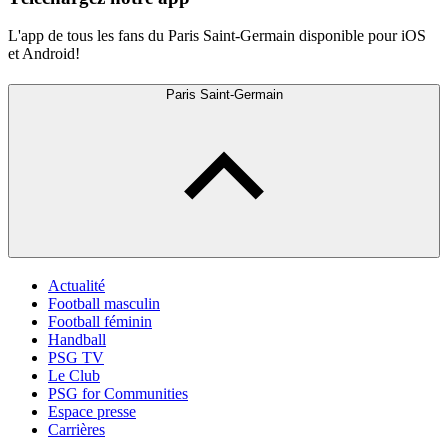
L'app de tous les fans du Paris Saint-Germain disponible pour iOS
et Android!
Paris Saint-Germain
Actualité
Football masculin
Football féminin
Handball
PSG TV
Le Club
PSG for Communities
Espace presse
Carrières