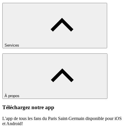
Services
À propos
Téléchargez notre app
L'app de tous les fans du Paris Saint-Germain disponible pour iOS
et Android!