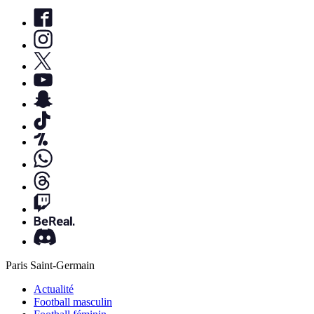
Paris Saint-Germain
Actualité
Football masculin