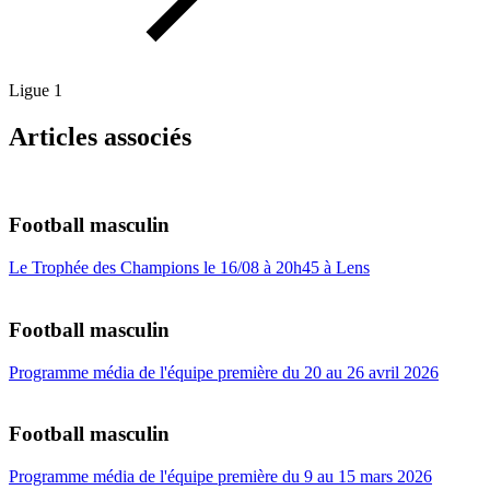
Ligue 1
Articles associés
Football masculin
Le Trophée des Champions le 16/08 à 20h45 à Lens
Football masculin
Programme média de l'équipe première du 20 au 26 avril 2026
Football masculin
Programme média de l'équipe première du 9 au 15 mars 2026