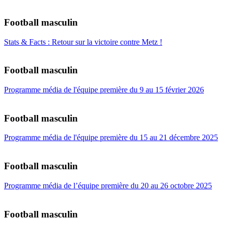
Football masculin
Stats & Facts : Retour sur la victoire contre Metz !
Football masculin
Programme média de l'équipe première du 9 au 15 février 2026
Football masculin
Programme média de l'équipe première du 15 au 21 décembre 2025
Football masculin
Programme média de l’équipe première du 20 au 26 octobre 2025
Football masculin