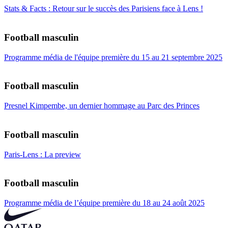
Stats & Facts : Retour sur le succès des Parisiens face à Lens !
Football masculin
Programme média de l'équipe première du 15 au 21 septembre 2025
Football masculin
Presnel Kimpembe, un dernier hommage au Parc des Princes
Football masculin
Paris-Lens : La preview
Football masculin
Programme média de l’équipe première du 18 au 24 août 2025