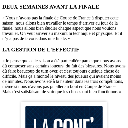
DEUX SEMAINES AVANT LA FINALE
« Nous n’avons pas la finale de Coupe de France à disputer cette
saison, nous allons bien travailler le temps d’arriver au jour de la
finale, nous allons bien étudier chaque aspect que nous voulons
travailler. On veut arriver au maximum technique et physique. Et il
n’y a pas de favoris dans une finale. »
LA GESTION DE L'EFFECTIF
« Je pense que cette saison a été particulière parce que nous avons
dû composer sans certains joueurs, du fait des blessures. Nous avons
dû faire beaucoup de turn over, et c'est toujours quelque chose de
difficile. Mais ça a montré le niveau des joueurs qui avaient moins
de minutes. Nous avons été à la hauteur dans les trois compétitions,
même si nous n'avons pas pu aller au bout en Coupe de France.
Mais c'est satisfaisant de voir que les choses ont bien fonctionné. »