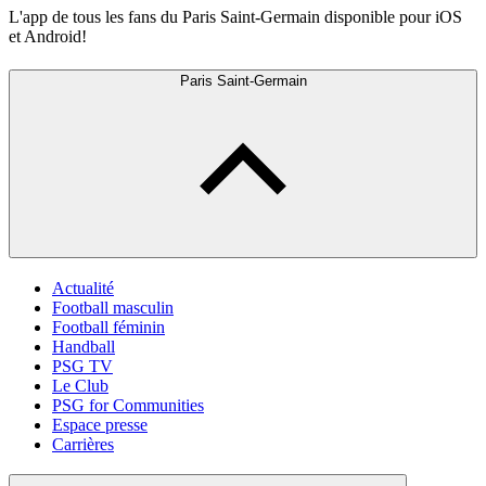
L'app de tous les fans du Paris Saint-Germain disponible pour iOS
et Android!
Paris Saint-Germain
Actualité
Football masculin
Football féminin
Handball
PSG TV
Le Club
PSG for Communities
Espace presse
Carrières