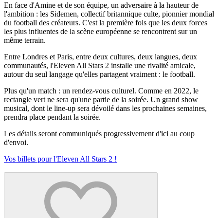
En face d'Amine et de son équipe, un adversaire à la hauteur de
l'ambition : les Sidemen, collectif britannique culte, pionnier mondial
du football des créateurs. C'est la première fois que les deux forces
les plus influentes de la scène européenne se rencontrent sur un
même terrain.
Entre Londres et Paris, entre deux cultures, deux langues, deux
communautés, l'Eleven All Stars 2 installe une rivalité amicale,
autour du seul langage qu'elles partagent vraiment : le football.
Plus qu'un match : un rendez-vous culturel. Comme en 2022, le
rectangle vert ne sera qu'une partie de la soirée. Un grand show
musical, dont le line-up sera dévoilé dans les prochaines semaines,
prendra place pendant la soirée.
Les détails seront communiqués progressivement d'ici au coup
d'envoi.
Vos billets pour l'Eleven All Stars 2 !