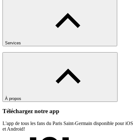
Services
À propos
Téléchargez notre app
L'app de tous les fans du Paris Saint-Germain disponible pour iOS
et Android!