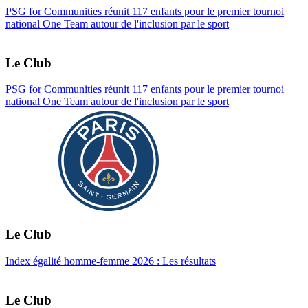
PSG for Communities réunit 117 enfants pour le premier tournoi
national One Team autour de l'inclusion par le sport
Le Club
PSG for Communities réunit 117 enfants pour le premier tournoi
national One Team autour de l'inclusion par le sport
Le Club
Index égalité homme-femme 2026 : Les résultats
Le Club