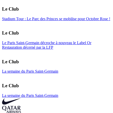
Le Club
Stadium Tour : Le Parc des Princes se mobilise pour Octobre Rose !
Le Club
Le Paris Saint-Germain décroche à nouveau le Label Or
Restauration décerné par la LFP
Le Club
La semaine du Paris Saint-Germain
Le Club
La semaine du Paris Saint-Germain