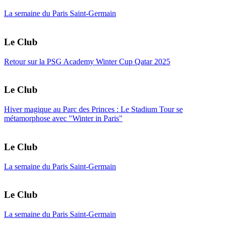
La semaine du Paris Saint-Germain
Le Club
Retour sur la PSG Academy Winter Cup Qatar 2025
Le Club
Hiver magique au Parc des Princes : Le Stadium Tour se
métamorphose avec "Winter in Paris"
Le Club
La semaine du Paris Saint-Germain
Le Club
La semaine du Paris Saint-Germain