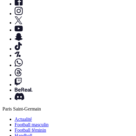
Paris Saint-Germain
Actualité
Football masculin
Football féminin
Handball