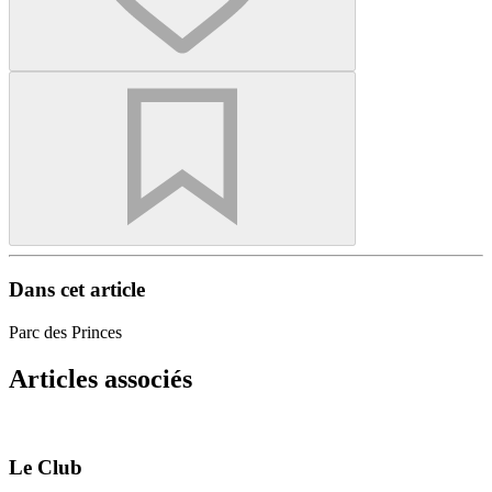
Dans cet article
Parc des Princes
Articles associés
Le Club