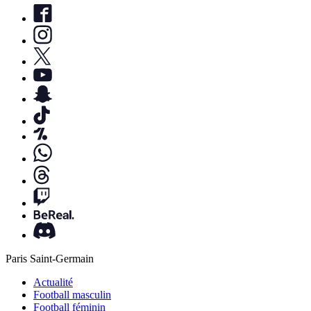
Paris Saint-Germain
Actualité
Football masculin
Football féminin