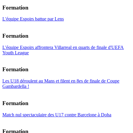
Formation
L'équipe Espoirs battue par Lens
Formation
L'équipe Espoirs affrontera Villarreal en quarts de finale d'UEFA
Youth League
Formation
Les U18 déroulent au Mans et filent en 8es de finale de Coupe
Gambardella !
Formation
Match nul spectaculaire des U17 contre Barcelone à Doha
Formation