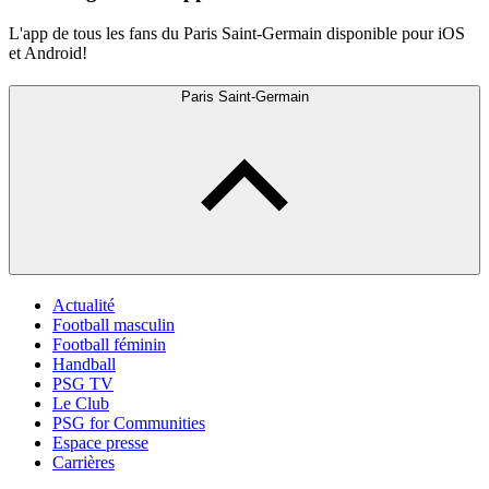
L'app de tous les fans du Paris Saint-Germain disponible pour iOS
et Android!
Paris Saint-Germain
Actualité
Football masculin
Football féminin
Handball
PSG TV
Le Club
PSG for Communities
Espace presse
Carrières