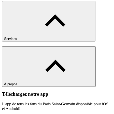
Services
À propos
Téléchargez notre app
L'app de tous les fans du Paris Saint-Germain disponible pour iOS
et Android!