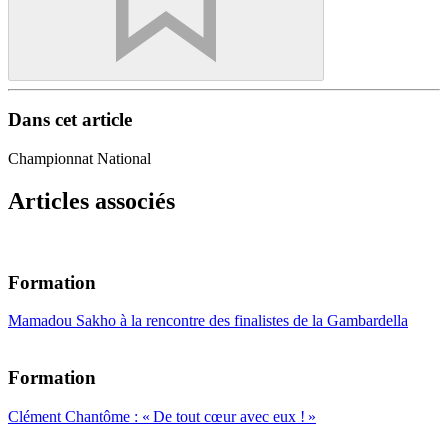
Dans cet article
Championnat National
Articles associés
Formation
Mamadou Sakho à la rencontre des finalistes de la Gambardella
Formation
Clément Chantôme : « De tout cœur avec eux ! »