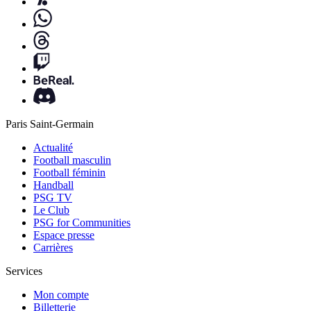
Paris Saint-Germain
Actualité
Football masculin
Football féminin
Handball
PSG TV
Le Club
PSG for Communities
Espace presse
Carrières
Services
Mon compte
Billetterie