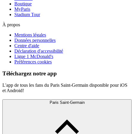
Boutique
MyParis
Stadium Tour
À propos
Mentions légales
Données personnelles
Centre d'aide
Déclaration d'accessibilité
Ligue 1 McDonald's
Préférences cookies
Téléchargez notre app
L'app de tous les fans du Paris Saint-Germain disponible pour iOS
et Android!
Paris Saint-Germain