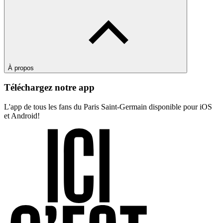
À propos
Téléchargez notre app
L'app de tous les fans du Paris Saint-Germain disponible pour iOS
et Android!