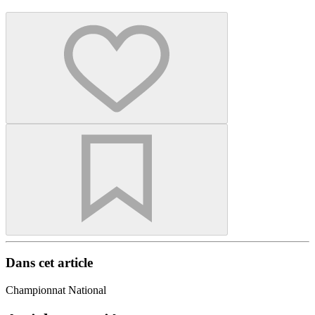
Dans cet article
Championnat National