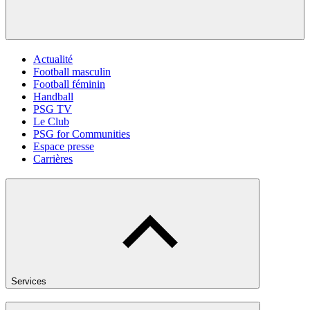
Actualité
Football masculin
Football féminin
Handball
PSG TV
Le Club
PSG for Communities
Espace presse
Carrières
Services