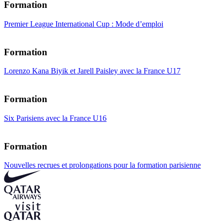
Formation
Premier League International Cup : Mode d’emploi
Formation
Lorenzo Kana Biyik et Jarell Paisley avec la France U17
Formation
Six Parisiens avec la France U16
Formation
Nouvelles recrues et prolongations pour la formation parisienne