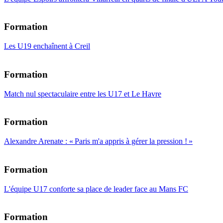
Formation
Les U19 enchaînent à Creil
Formation
Match nul spectaculaire entre les U17 et Le Havre
Formation
Alexandre Arenate : « Paris m'a appris à gérer la pression ! »
Formation
L'équipe U17 conforte sa place de leader face au Mans FC
Formation