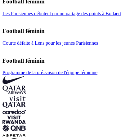
Football féminin
Les Parisiennes débutent par un partage des points à Bollaert
Football féminin
Courte défaite à Lens pour les jeunes Parisiennes
Football féminin
Programme de la pré-saison de l'équipe féminine