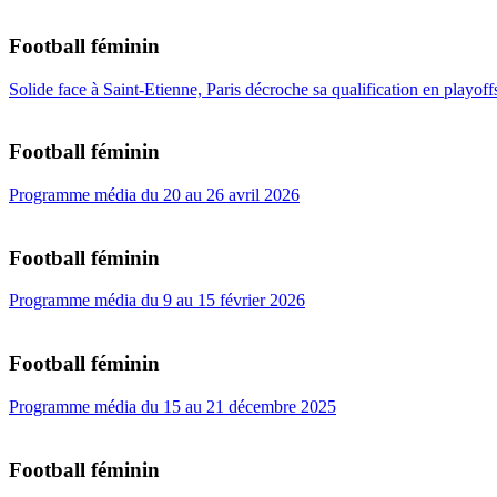
Football féminin
Solide face à Saint-Etienne, Paris décroche sa qualification en playoff
Football féminin
Programme média du 20 au 26 avril 2026
Football féminin
Programme média du 9 au 15 février 2026
Football féminin
Programme média du 15 au 21 décembre 2025
Football féminin