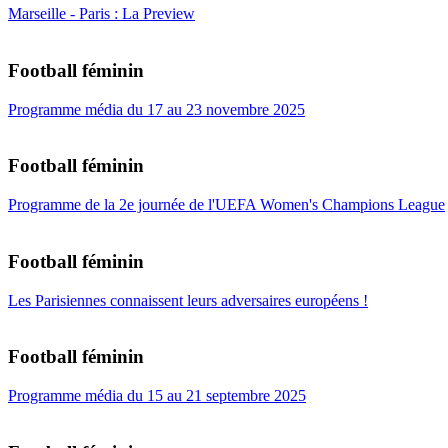
Marseille - Paris : La Preview
Football féminin
Programme média du 17 au 23 novembre 2025
Football féminin
Programme de la 2e journée de l'UEFA Women's Champions League
Football féminin
Les Parisiennes connaissent leurs adversaires européens !
Football féminin
Programme média du 15 au 21 septembre 2025