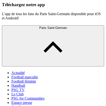
Téléchargez notre app
L'app de tous les fans du Paris Saint-Germain disponible pour iOS
et Android!
Paris Saint-Germain
Actualité
Football masculin
Football féminin
Handball
PSG TV
Le Club
PSG for Communities
Espace presse