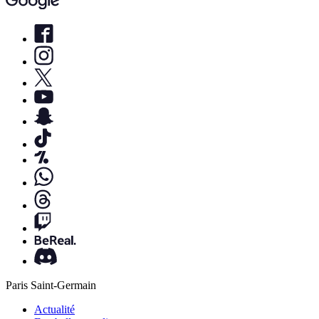
Paris Saint-Germain
Actualité