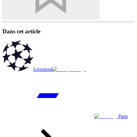
Dans cet article
Liverpool
Paris