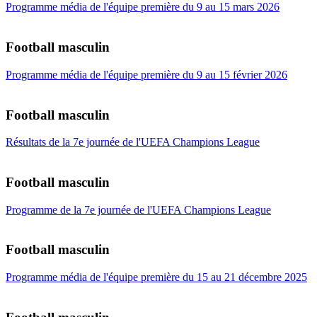
Programme média de l'équipe première du 9 au 15 mars 2026
Football masculin
Programme média de l'équipe première du 9 au 15 février 2026
Football masculin
Résultats de la 7e journée de l'UEFA Champions League
Football masculin
Programme de la 7e journée de l'UEFA Champions League
Football masculin
Programme média de l'équipe première du 15 au 21 décembre 2025