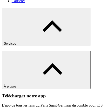
Carrières
Services
À propos
Téléchargez notre app
L'app de tous les fans du Paris Saint-Germain disponible pour iOS