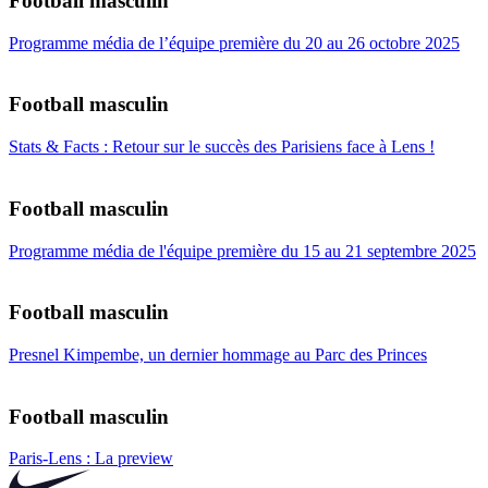
Football masculin
Programme média de l’équipe première du 20 au 26 octobre 2025
Football masculin
Stats & Facts : Retour sur le succès des Parisiens face à Lens !
Football masculin
Programme média de l'équipe première du 15 au 21 septembre 2025
Football masculin
Presnel Kimpembe, un dernier hommage au Parc des Princes
Football masculin
Paris-Lens : La preview