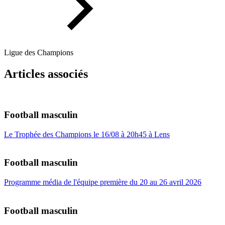
Ligue des Champions
Articles associés
Football masculin
Le Trophée des Champions le 16/08 à 20h45 à Lens
Football masculin
Programme média de l'équipe première du 20 au 26 avril 2026
Football masculin