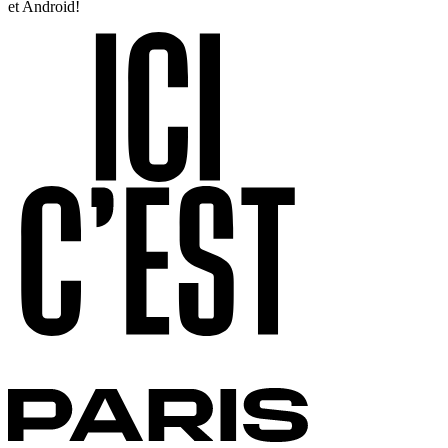
et Android!