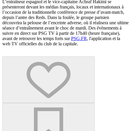
L’entraîneur espagnol et le vice-capitaine Achraf Hakimi se
présenteront devant les médias français, locaux et internationaux à
l’occasion de la traditionnelle conférence de presse d’avant-match,
depuis l’antre des Reds. Dans la foulée, le groupe parisien
découvrira la pelouse de l’enceinte adverse, où il réalisera une ultime
séance d’entraînement avant le choc de mardi. Des évènements à
suivre en direct sur PSG TV à partir de 17h40 (heure française),
avant de retrouver les temps forts sur
PSG.FR
, l'application et la
web TV officielles du club de la capitale.