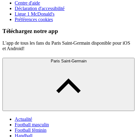
Centre d'aide
Déclaration d'accessibilité
Ligue 1 McDonald's
Préférences cookies
Téléchargez notre app
L'app de tous les fans du Paris Saint-Germain disponible pour iOS
et Android!
Paris Saint-Germain
Actualité
Football masculin
Football féminin
Handball