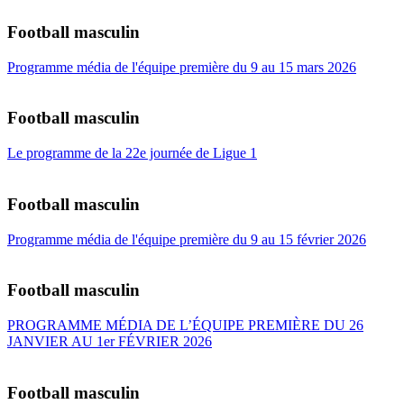
Football masculin
Programme média de l'équipe première du 9 au 15 mars 2026
Football masculin
Le programme de la 22e journée de Ligue 1
Football masculin
Programme média de l'équipe première du 9 au 15 février 2026
Football masculin
PROGRAMME MÉDIA DE L’ÉQUIPE PREMIÈRE DU 26
JANVIER AU 1er FÉVRIER 2026
Football masculin