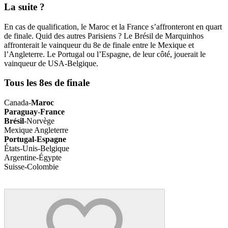
La suite ?
En cas de qualification, le Maroc et la France s’affronteront en quart
de finale. Quid des autres Parisiens ? Le Brésil de Marquinhos
affronterait le vainqueur du 8e de finale entre le Mexique et
l’Angleterre. Le Portugal ou l’Espagne, de leur côté, jouerait le
vainqueur de USA-Belgique.
Tous les 8es de finale
Canada-
Maroc
Paraguay
-
France
Brésil
-Norvège
Mexique Angleterre
Portugal
-
Espagne
États-Unis-Belgique
Argentine-Égypte
Suisse-Colombie