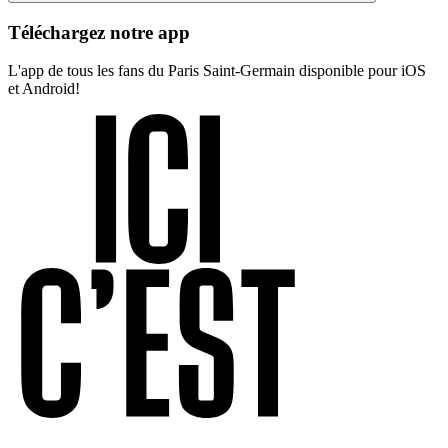
Téléchargez notre app
L'app de tous les fans du Paris Saint-Germain disponible pour iOS
et Android!