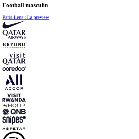
Football masculin
Paris-Lens : La preview