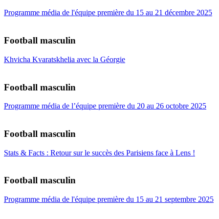
Programme média de l'équipe première du 15 au 21 décembre 2025
Football masculin
Khvicha Kvaratskhelia avec la Géorgie
Football masculin
Programme média de l’équipe première du 20 au 26 octobre 2025
Football masculin
Stats & Facts : Retour sur le succès des Parisiens face à Lens !
Football masculin
Programme média de l'équipe première du 15 au 21 septembre 2025