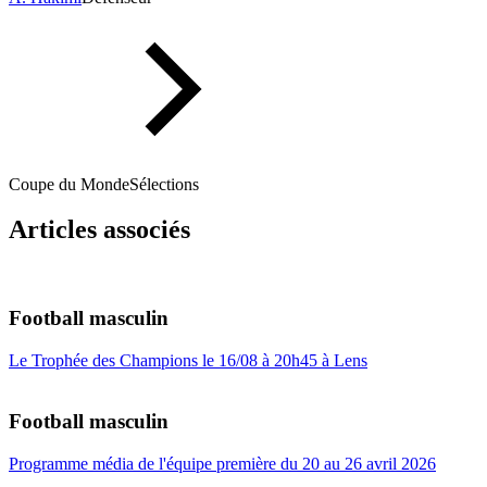
Coupe du Monde
Sélections
Articles associés
Football masculin
Le Trophée des Champions le 16/08 à 20h45 à Lens
Football masculin
Programme média de l'équipe première du 20 au 26 avril 2026