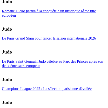
Judo
Romane Dicko partira à la conquête d'un historique 6ème titre
européen
Judo
Le Paris Grand Slam pour lancer la saison internationale 2026
Judo
Le Paris Saint-Germain Judo célébré au Parc des Princes après son
deuxième sacre européen
Judo
Champions League 2025 : La sélection parisienne dévoilée
Judo