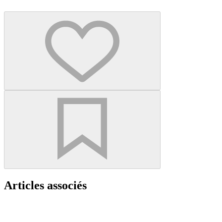
Articles associés