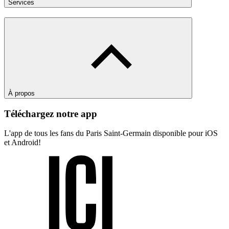
Services
À propos
Téléchargez notre app
L'app de tous les fans du Paris Saint-Germain disponible pour iOS
et Android!