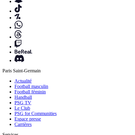
Paris Saint-Germain
Actualité
Football masculin
Football féminin
Handball
PSG TV
Le Club
PSG for Communities
Espace presse
Carrières
Services