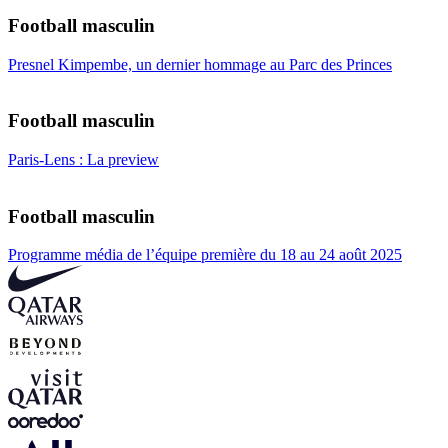
Football masculin
Presnel Kimpembe, un dernier hommage au Parc des Princes
Football masculin
Paris-Lens : La preview
Football masculin
Programme média de l’équipe première du 18 au 24 août 2025