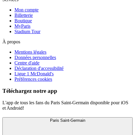
Mon compte
Billetterie
Boutique
MyParis
Stadium Tour
À propos
Mentions légales
Données personnelles
Centre d'aide
Déclaration d'accessibilité
Ligue 1 McDonald's
Préférences cookies
Téléchargez notre app
L'app de tous les fans du Paris Saint-Germain disponible pour iOS
et Android!
Paris Saint-Germain