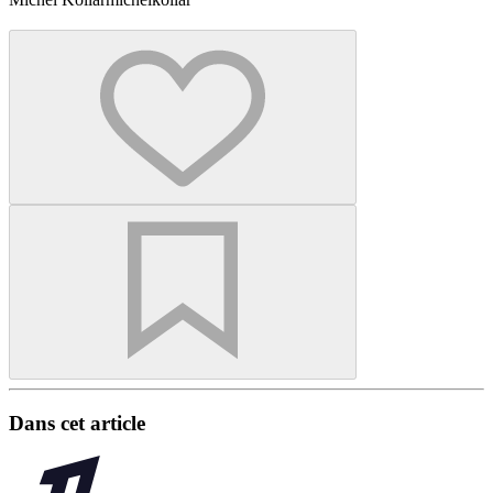
Dans cet article