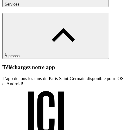
Services
À propos
Téléchargez notre app
L'app de tous les fans du Paris Saint-Germain disponible pour iOS
et Android!