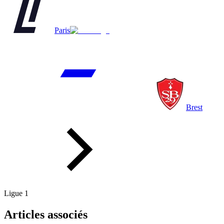
Paris
Brest
Ligue 1
Articles associés