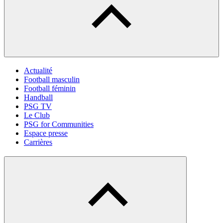
Actualité
Football masculin
Football féminin
Handball
PSG TV
Le Club
PSG for Communities
Espace presse
Carrières