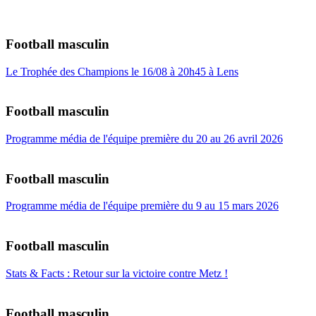
Football masculin
Le Trophée des Champions le 16/08 à 20h45 à Lens
Football masculin
Programme média de l'équipe première du 20 au 26 avril 2026
Football masculin
Programme média de l'équipe première du 9 au 15 mars 2026
Football masculin
Stats & Facts : Retour sur la victoire contre Metz !
Football masculin