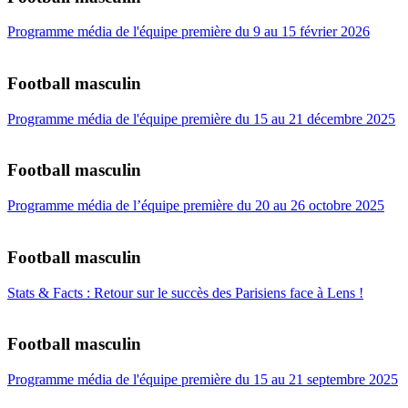
Programme média de l'équipe première du 9 au 15 février 2026
Football masculin
Programme média de l'équipe première du 15 au 21 décembre 2025
Football masculin
Programme média de l’équipe première du 20 au 26 octobre 2025
Football masculin
Stats & Facts : Retour sur le succès des Parisiens face à Lens !
Football masculin
Programme média de l'équipe première du 15 au 21 septembre 2025