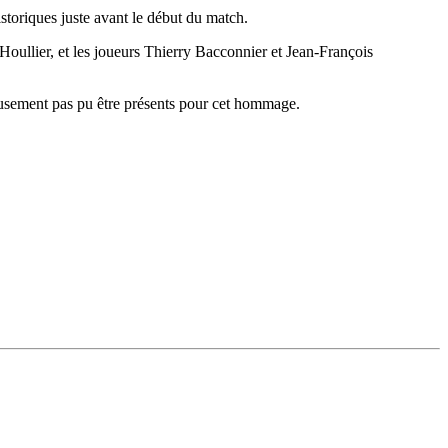
storiques juste avant le début du match.
 Houllier, et les joueurs Thierry Bacconnier et Jean-François
usement pas pu être présents pour cet hommage.