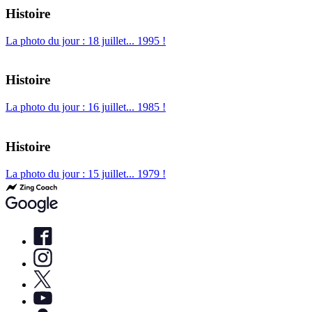
Histoire
La photo du jour : 18 juillet... 1995 !
Histoire
La photo du jour : 16 juillet... 1985 !
Histoire
La photo du jour : 15 juillet... 1979 !