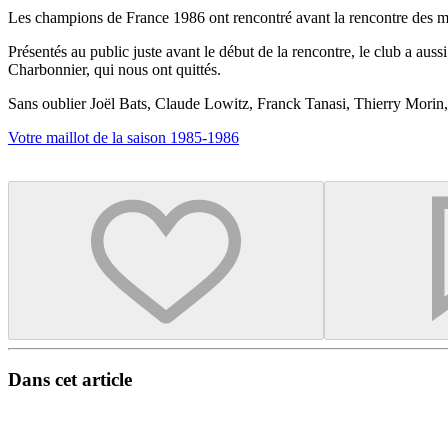
Les champions de France 1986 ont rencontré avant la rencontre des mem
Présentés au public juste avant le début de la rencontre, le club a aus
Charbonnier, qui nous ont quittés.
Sans oublier Joël Bats, Claude Lowitz, Franck Tanasi, Thierry Mori
Votre maillot de la saison 1985-1986
Dans cet article