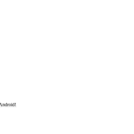
 Android!