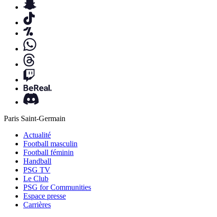
Paris Saint-Germain
Actualité
Football masculin
Football féminin
Handball
PSG TV
Le Club
PSG for Communities
Espace presse
Carrières