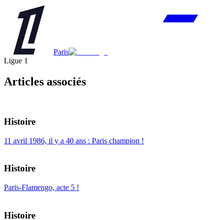
Paris
Ligue 1
Articles associés
Histoire
11 avril 1986, il y a 40 ans : Paris champion !
Histoire
Paris-Flamengo, acte 5 !
Histoire