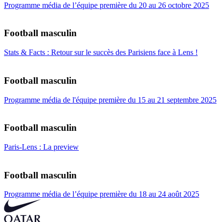
Programme média de l’équipe première du 20 au 26 octobre 2025
Football masculin
Stats & Facts : Retour sur le succès des Parisiens face à Lens !
Football masculin
Programme média de l'équipe première du 15 au 21 septembre 2025
Football masculin
Paris-Lens : La preview
Football masculin
Programme média de l’équipe première du 18 au 24 août 2025