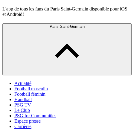
L'app de tous les fans du Paris Saint-Germain disponible pour iOS
et Android!
Paris Saint-Germain
Actualité
Football masculin
Football féminin
Handball
PSG TV
Le Club
PSG for Communities
Espace presse
Carrières