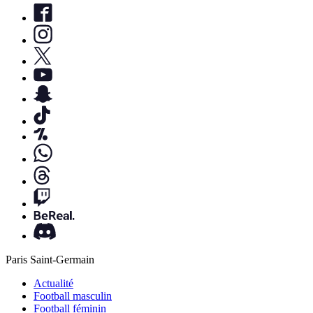
Paris Saint-Germain
Actualité
Football masculin
Football féminin