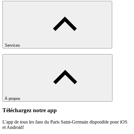
Services
À propos
Téléchargez notre app
L'app de tous les fans du Paris Saint-Germain disponible pour iOS
et Android!