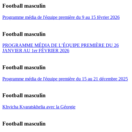
Football masculin
Programme média de l'équipe première du 9 au 15 février 2026
Football masculin
PROGRAMME MÉDIA DE L’ÉQUIPE PREMIÈRE DU 26
JANVIER AU 1er FÉVRIER 2026
Football masculin
Programme média de l'équipe première du 15 au 21 décembre 2025
Football masculin
Khvicha Kvaratskhelia avec la Géorgie
Football masculin