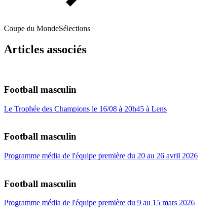
Coupe du Monde
Sélections
Articles associés
Football masculin
Le Trophée des Champions le 16/08 à 20h45 à Lens
Football masculin
Programme média de l'équipe première du 20 au 26 avril 2026
Football masculin
Programme média de l'équipe première du 9 au 15 mars 2026