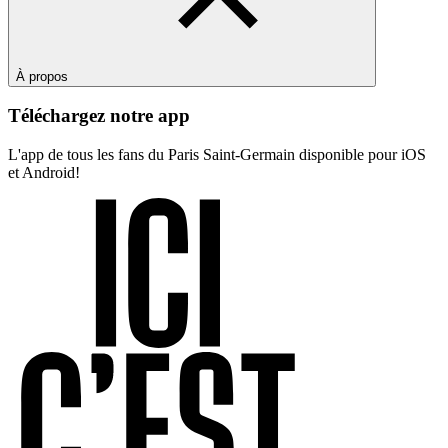
À propos
Téléchargez notre app
L'app de tous les fans du Paris Saint-Germain disponible pour iOS
et Android!