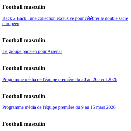
Football masculin
Back 2 Back : une collection exclusive pour célébrer le double sacre
européen
Football masculin
Le groupe parisien pour Arsenal
Football masculin
Programme média de l'équipe première du 20 au 26 avril 2026
Football masculin
Programme média de l'équipe première du 9 au 15 mars 2026
Football masculin