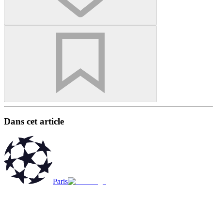
Dans cet article
Paris