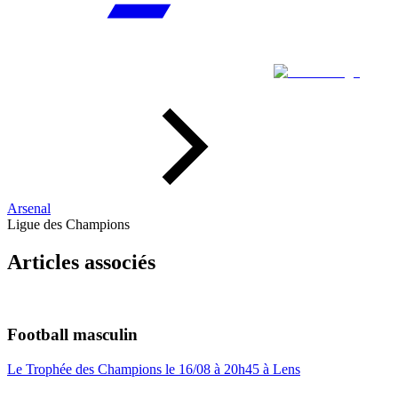
Arsenal
Ligue des Champions
Articles associés
Football masculin
Le Trophée des Champions le 16/08 à 20h45 à Lens