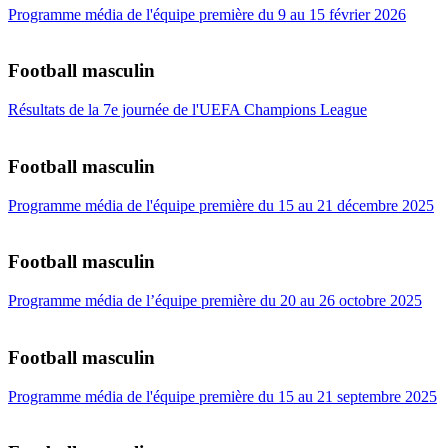
Programme média de l'équipe première du 9 au 15 février 2026
Football masculin
Résultats de la 7e journée de l'UEFA Champions League
Football masculin
Programme média de l'équipe première du 15 au 21 décembre 2025
Football masculin
Programme média de l’équipe première du 20 au 26 octobre 2025
Football masculin
Programme média de l'équipe première du 15 au 21 septembre 2025