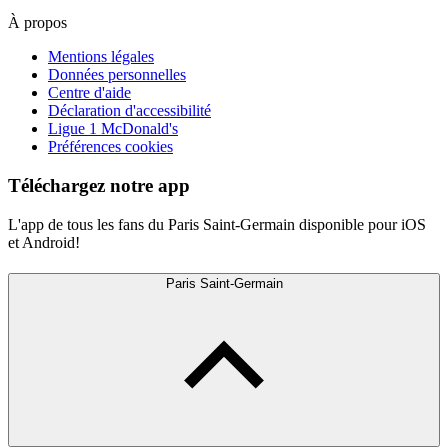
À propos
Mentions légales
Données personnelles
Centre d'aide
Déclaration d'accessibilité
Ligue 1 McDonald's
Préférences cookies
Téléchargez notre app
L'app de tous les fans du Paris Saint-Germain disponible pour iOS
et Android!
Paris Saint-Germain