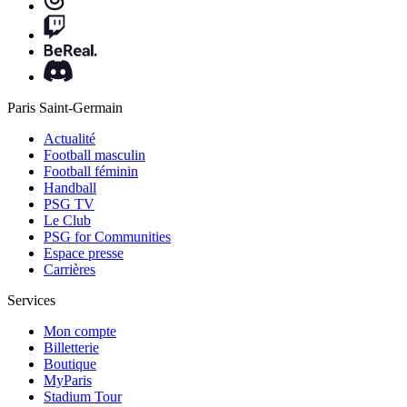
Paris Saint-Germain
Actualité
Football masculin
Football féminin
Handball
PSG TV
Le Club
PSG for Communities
Espace presse
Carrières
Services
Mon compte
Billetterie
Boutique
MyParis
Stadium Tour