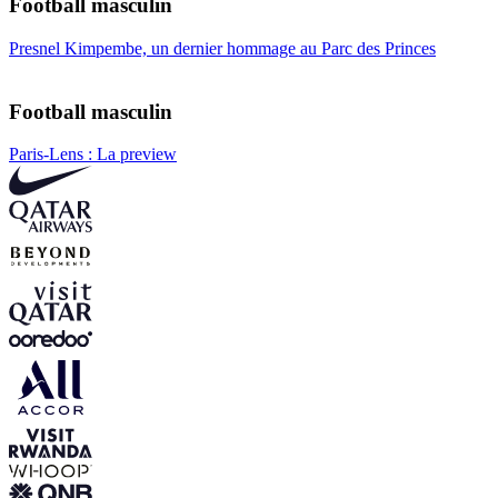
Football masculin
Presnel Kimpembe, un dernier hommage au Parc des Princes
Football masculin
Paris-Lens : La preview