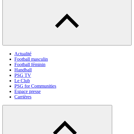
Actualité
Football masculin
Football féminin
Handball
PSG TV
Le Club
PSG for Communities
Espace presse
Carrières