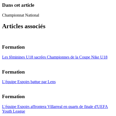
Dans cet article
Championnat National
Articles associés
Formation
Les féminines U18 sacrées Championnes de la Coupe Nike U18
Formation
L'équipe Espoirs battue par Lens
Formation
L'équipe Espoirs affrontera Villarreal en quarts de finale d'UEFA
Youth League