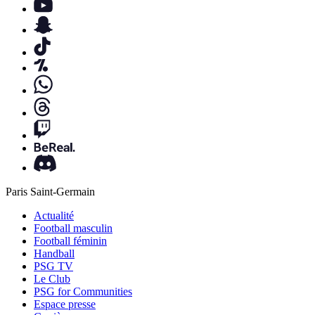
Paris Saint-Germain
Actualité
Football masculin
Football féminin
Handball
PSG TV
Le Club
PSG for Communities
Espace presse