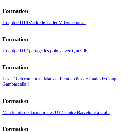
Formation
L'équipe U19 s'offre le leader Valenciennes !
Formation
L'équipe U17 partage les points avec Quevilly
Formation
Les U18 déroulent au Mans et filent en 8es de finale de Coupe
Gambardella !
Formation
Match nul spectaculaire des U17 contre Barcelone à Doha
Formation