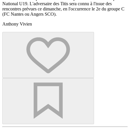
National U19. L'adversaire des Titis sera connu à l'issue des
rencontres prévues ce dimanche, en l'occurrence le 2e du groupe C
(FC Nantes ou Angers SCO).
Anthony Vivien