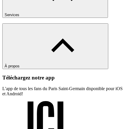
Services
À propos
Téléchargez notre app
L'app de tous les fans du Paris Saint-Germain disponible pour iOS
et Android!