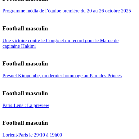
Programme média de l’équipe première du 20 au 26 octobre 2025
Football masculin
Une victoire contre le Congo et un record pour le Maroc de
capitaine Hakimi
Football masculin
Presnel Kimpembe, un dernier hommage au Parc des Princes
Football masculin
Paris-Lens : La preview
Football masculin
Lorient-Paris le 29/10 à 19h00