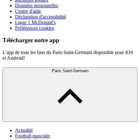
Données personnelles
Centre d'aide
Déclaration d'accessibilité
Ligue 1 McDonald's
Préférences cookies
Téléchargez notre app
L'app de tous les fans du Paris Saint-Germain disponible pour iOS
et Android!
Paris Saint-Germain
Actualité
Football masculin