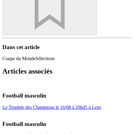
Dans cet article
Coupe du Monde
Sélections
Articles associés
Football masculin
Le Trophée des Champions le 16/08 à 20h45 à Lens
Football masculin