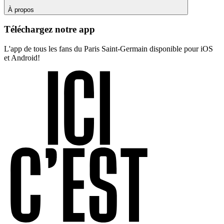
À propos
Téléchargez notre app
L'app de tous les fans du Paris Saint-Germain disponible pour iOS
et Android!