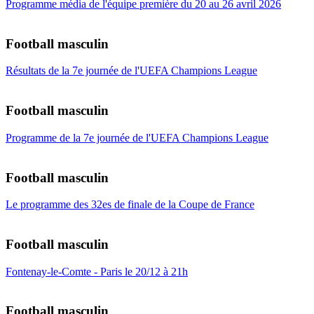
Programme média de l'équipe première du 20 au 26 avril 2026
Football masculin
Résultats de la 7e journée de l'UEFA Champions League
Football masculin
Programme de la 7e journée de l'UEFA Champions League
Football masculin
Le programme des 32es de finale de la Coupe de France
Football masculin
Fontenay-le-Comte - Paris le 20/12 à 21h
Football masculin