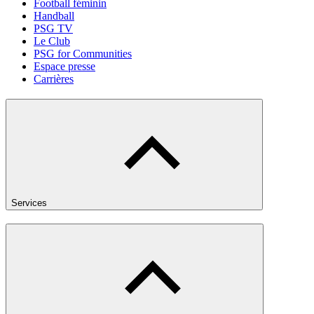
Football féminin
Handball
PSG TV
Le Club
PSG for Communities
Espace presse
Carrières
Services