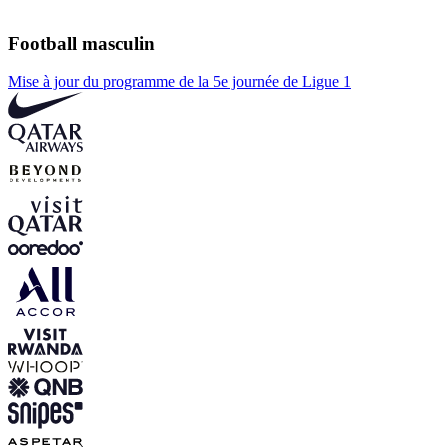
Football masculin
Mise à jour du programme de la 5e journée de Ligue 1