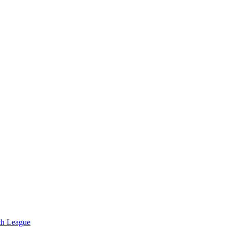
uth League