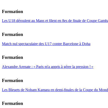
Formation
Les U18 déroulent au Mans et filent en 8es de finale de Coupe Gamba
Formation
Match nul spectaculaire des U17 contre Barcelone à Doha
Formation
Alexandre Arenate : « Paris m'a appris à gérer la pression ! »
Formation
Les Bleuets de Noham Kamara en demi-finales de la Coupe du Mond
Formation