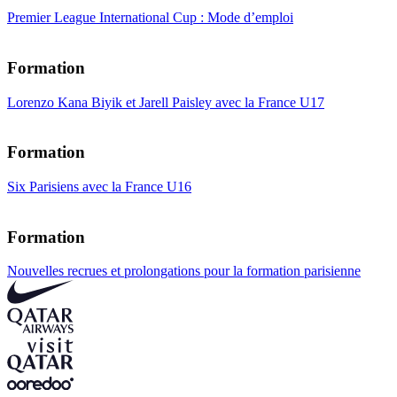
Premier League International Cup : Mode d’emploi
Formation
Lorenzo Kana Biyik et Jarell Paisley avec la France U17
Formation
Six Parisiens avec la France U16
Formation
Nouvelles recrues et prolongations pour la formation parisienne