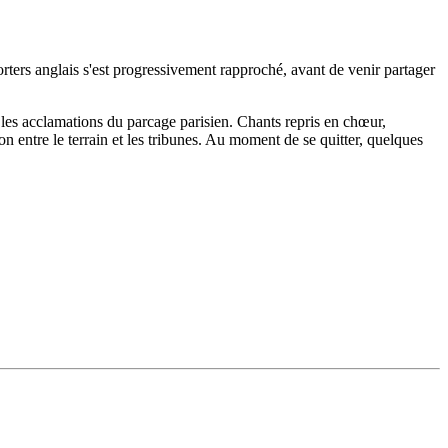
rters anglais s'est progressivement rapproché, avant de venir partager
us les acclamations du parcage parisien. Chants repris en chœur,
entre le terrain et les tribunes. Au moment de se quitter, quelques