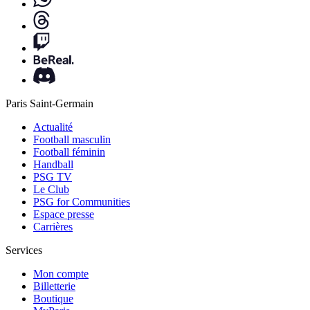
Paris Saint-Germain
Actualité
Football masculin
Football féminin
Handball
PSG TV
Le Club
PSG for Communities
Espace presse
Carrières
Services
Mon compte
Billetterie
Boutique