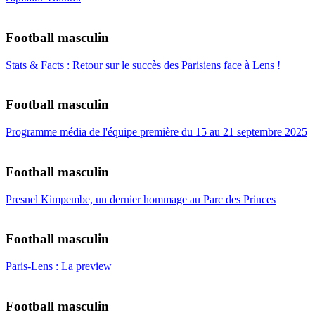
Football masculin
Stats & Facts : Retour sur le succès des Parisiens face à Lens !
Football masculin
Programme média de l'équipe première du 15 au 21 septembre 2025
Football masculin
Presnel Kimpembe, un dernier hommage au Parc des Princes
Football masculin
Paris-Lens : La preview
Football masculin