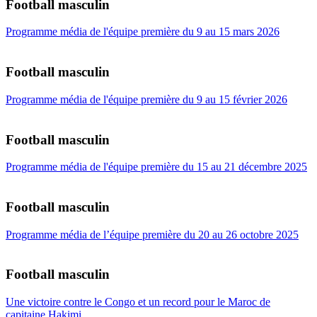
Football masculin
Programme média de l'équipe première du 9 au 15 mars 2026
Football masculin
Programme média de l'équipe première du 9 au 15 février 2026
Football masculin
Programme média de l'équipe première du 15 au 21 décembre 2025
Football masculin
Programme média de l’équipe première du 20 au 26 octobre 2025
Football masculin
Une victoire contre le Congo et un record pour le Maroc de
capitaine Hakimi