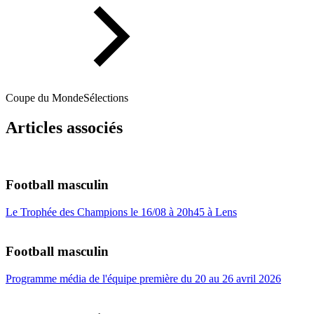
Coupe du Monde
Sélections
Articles associés
Football masculin
Le Trophée des Champions le 16/08 à 20h45 à Lens
Football masculin
Programme média de l'équipe première du 20 au 26 avril 2026