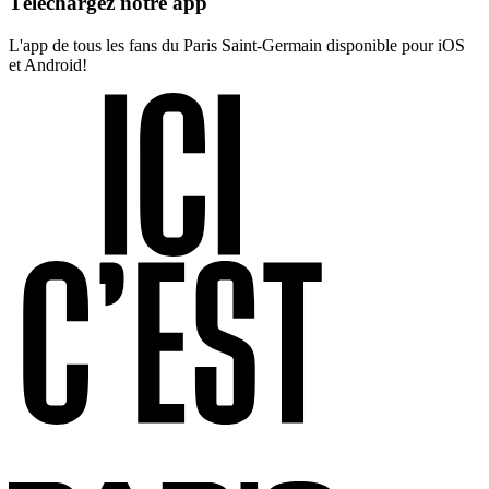
Téléchargez notre app
L'app de tous les fans du Paris Saint-Germain disponible pour iOS
et Android!