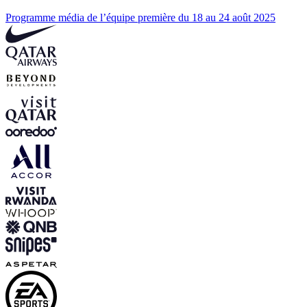
Programme média de l’équipe première du 18 au 24 août 2025