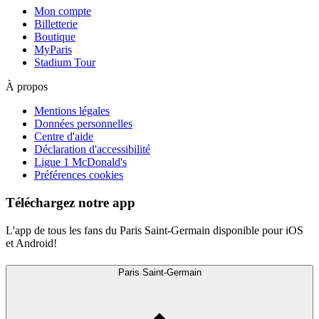
Mon compte
Billetterie
Boutique
MyParis
Stadium Tour
À propos
Mentions légales
Données personnelles
Centre d'aide
Déclaration d'accessibilité
Ligue 1 McDonald's
Préférences cookies
Téléchargez notre app
L'app de tous les fans du Paris Saint-Germain disponible pour iOS
et Android!
Paris Saint-Germain