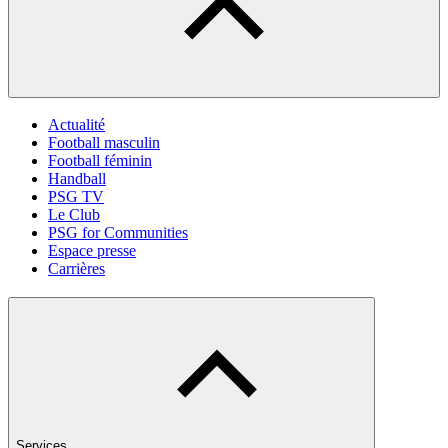
Actualité
Football masculin
Football féminin
Handball
PSG TV
Le Club
PSG for Communities
Espace presse
Carrières
Services