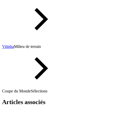
Vitinha
Milieu de terrain
Coupe du Monde
Sélections
Articles associés