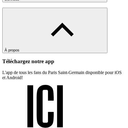
À propos
Téléchargez notre app
L'app de tous les fans du Paris Saint-Germain disponible pour iOS
et Android!