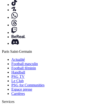
Paris Saint-Germain
Actualité
Football masculin
Football féminin
Handball
PSG TV
Le Club
PSG for Communities
Espace presse
Carrières
Services