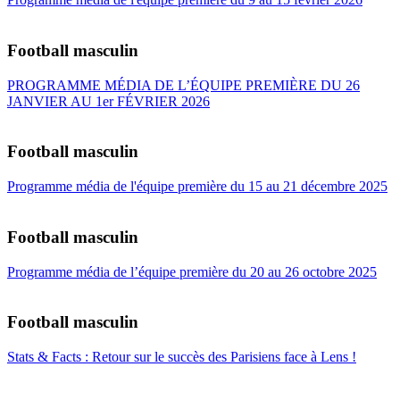
Football masculin
PROGRAMME MÉDIA DE L’ÉQUIPE PREMIÈRE DU 26
JANVIER AU 1er FÉVRIER 2026
Football masculin
Programme média de l'équipe première du 15 au 21 décembre 2025
Football masculin
Programme média de l’équipe première du 20 au 26 octobre 2025
Football masculin
Stats & Facts : Retour sur le succès des Parisiens face à Lens !