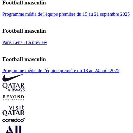
Football masculin
Programme média de l'équipe première du 15 au 21 septembre 2025
Football masculin
Paris-Lens : La preview
Football masculin
Programme média de l’équipe première du 18 au 24 août 2025