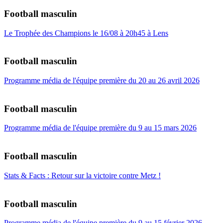
Football masculin
Le Trophée des Champions le 16/08 à 20h45 à Lens
Football masculin
Programme média de l'équipe première du 20 au 26 avril 2026
Football masculin
Programme média de l'équipe première du 9 au 15 mars 2026
Football masculin
Stats & Facts : Retour sur la victoire contre Metz !
Football masculin
Programme média de l'équipe première du 9 au 15 février 2026