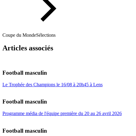
Coupe du Monde
Sélections
Articles associés
Football masculin
Le Trophée des Champions le 16/08 à 20h45 à Lens
Football masculin
Programme média de l'équipe première du 20 au 26 avril 2026
Football masculin