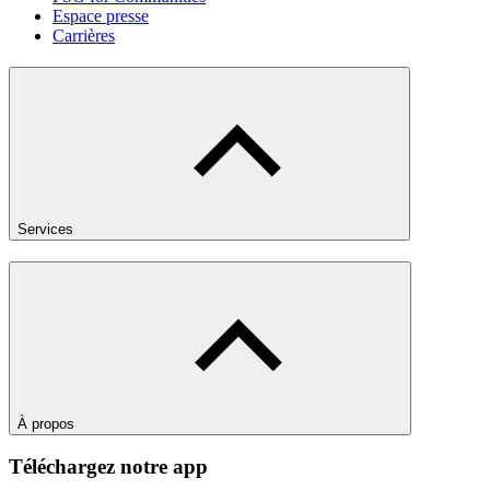
Espace presse
Carrières
Services
À propos
Téléchargez notre app