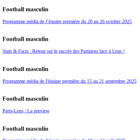
Football masculin
Programme média de l’équipe première du 20 au 26 octobre 2025
Football masculin
Stats & Facts : Retour sur le succès des Parisiens face à Lens !
Football masculin
Programme média de l'équipe première du 15 au 21 septembre 2025
Football masculin
Paris-Lens : La preview
Football masculin