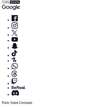
Paris Saint-Germain