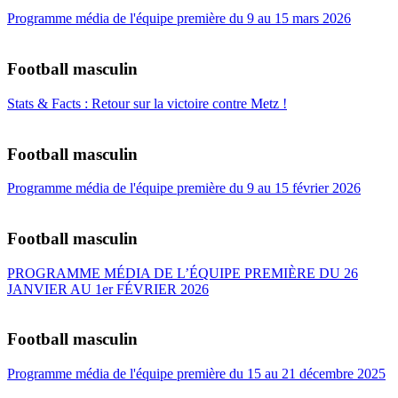
Programme média de l'équipe première du 9 au 15 mars 2026
Football masculin
Stats & Facts : Retour sur la victoire contre Metz !
Football masculin
Programme média de l'équipe première du 9 au 15 février 2026
Football masculin
PROGRAMME MÉDIA DE L’ÉQUIPE PREMIÈRE DU 26
JANVIER AU 1er FÉVRIER 2026
Football masculin
Programme média de l'équipe première du 15 au 21 décembre 2025