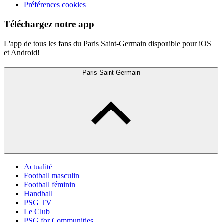
Préférences cookies
Téléchargez notre app
L'app de tous les fans du Paris Saint-Germain disponible pour iOS
et Android!
Paris Saint-Germain
Actualité
Football masculin
Football féminin
Handball
PSG TV
Le Club
PSG for Communities