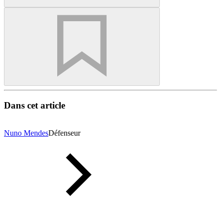
Dans cet article
Nuno Mendes
Défenseur