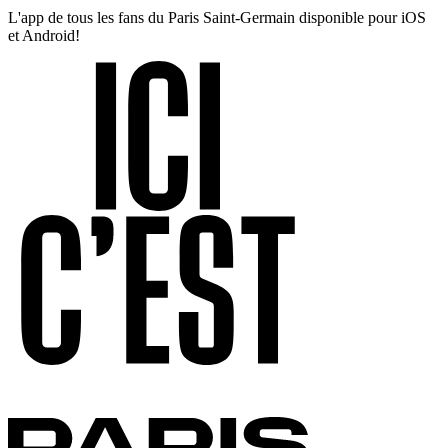
L'app de tous les fans du Paris Saint-Germain disponible pour iOS
et Android!