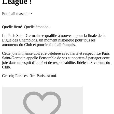
League !
Football masculin
•
Quelle fierté. Quelle émotion.
Le Paris Saint-Germain se qualifie à nouveau pour la finale de la
Ligue des Champions, un moment historique pour tous les
amoureux du Club et pour le football français.
Cette joie immense doit être célébrée avec fierté et respect. Le Paris
Saint-Germain appelle l’ensemble de ses supporters à partager cette
joie dans un esprit d’unité et de responsabilité, fidèle aux valeurs du
Club.
Ce soir, Paris est fier. Paris est uni.