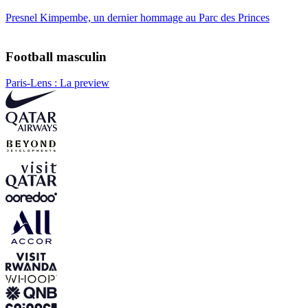
Presnel Kimpembe, un dernier hommage au Parc des Princes
Football masculin
Paris-Lens : La preview