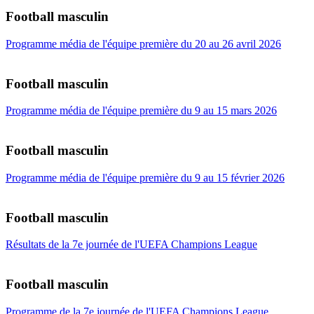
Football masculin
Programme média de l'équipe première du 20 au 26 avril 2026
Football masculin
Programme média de l'équipe première du 9 au 15 mars 2026
Football masculin
Programme média de l'équipe première du 9 au 15 février 2026
Football masculin
Résultats de la 7e journée de l'UEFA Champions League
Football masculin
Programme de la 7e journée de l'UEFA Champions League