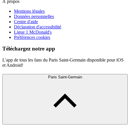
À propos
Mentions légales
Données personnelles
Centre d'aide
Déclaration d'accessibilité
Ligue 1 McDonald's
Préférences cookies
Téléchargez notre app
L'app de tous les fans du Paris Saint-Germain disponible pour iOS
et Android!
Paris Saint-Germain