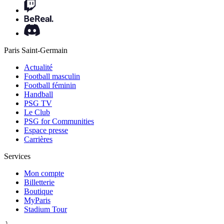
Paris Saint-Germain
Actualité
Football masculin
Football féminin
Handball
PSG TV
Le Club
PSG for Communities
Espace presse
Carrières
Services
Mon compte
Billetterie
Boutique
MyParis
Stadium Tour