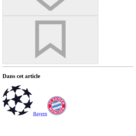
Dans cet article
Bayern