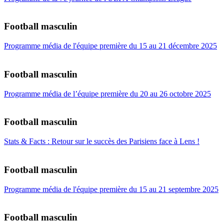
Football masculin
Programme média de l'équipe première du 15 au 21 décembre 2025
Football masculin
Programme média de l’équipe première du 20 au 26 octobre 2025
Football masculin
Stats & Facts : Retour sur le succès des Parisiens face à Lens !
Football masculin
Programme média de l'équipe première du 15 au 21 septembre 2025
Football masculin