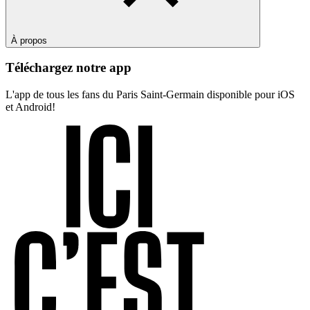
À propos
Téléchargez notre app
L'app de tous les fans du Paris Saint-Germain disponible pour iOS
et Android!