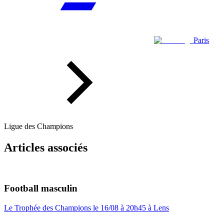
Paris
Ligue des Champions
Articles associés
Football masculin
Le Trophée des Champions le 16/08 à 20h45 à Lens