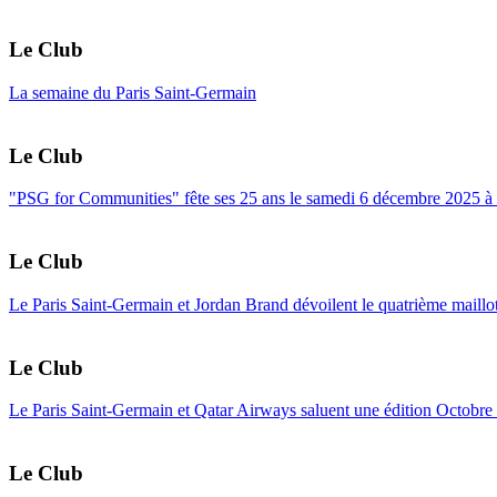
Le Club
La semaine du Paris Saint-Germain
Le Club
"PSG for Communities" fête ses 25 ans le samedi 6 décembre 2025 à 
Le Club
Le Paris Saint-Germain et Jordan Brand dévoilent le quatrième maillo
Le Club
Le Paris Saint-Germain et Qatar Airways saluent une édition Octobre R
Le Club