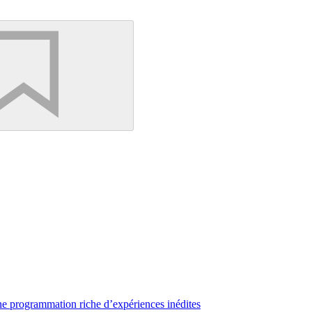
une programmation riche d’expériences inédites