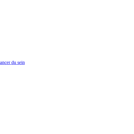
ancer du sein