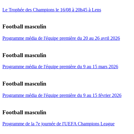
Le Trophée des Champions le 16/08 à 20h45 à Lens
Football masculin
Programme média de l'équipe première du 20 au 26 avril 2026
Football masculin
Programme média de l'équipe première du 9 au 15 mars 2026
Football masculin
Programme média de l'équipe première du 9 au 15 février 2026
Football masculin
Programme de la 7e journée de l'UEFA Champions League