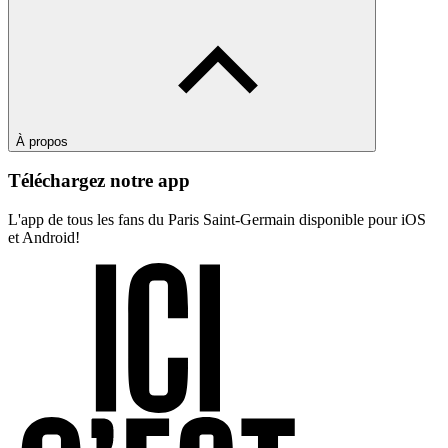
À propos
Téléchargez notre app
L'app de tous les fans du Paris Saint-Germain disponible pour iOS
et Android!