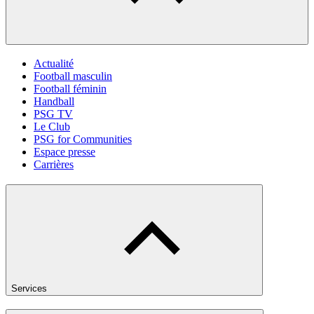
Actualité
Football masculin
Football féminin
Handball
PSG TV
Le Club
PSG for Communities
Espace presse
Carrières
Services