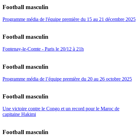
Football masculin
Programme média de l'équipe première du 15 au 21 décembre 2025
Football masculin
Fontenay-le-Comte - Paris le 20/12 à 21h
Football masculin
Programme média de l’équipe première du 20 au 26 octobre 2025
Football masculin
Une victoire contre le Congo et un record pour le Maroc de
capitaine Hakimi
Football masculin