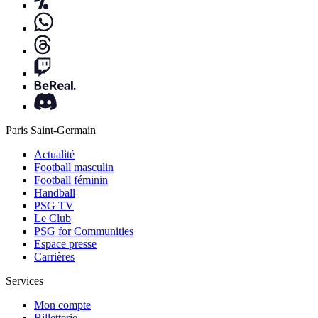
Paris Saint-Germain
Actualité
Football masculin
Football féminin
Handball
PSG TV
Le Club
PSG for Communities
Espace presse
Carrières
Services
Mon compte
Billetterie