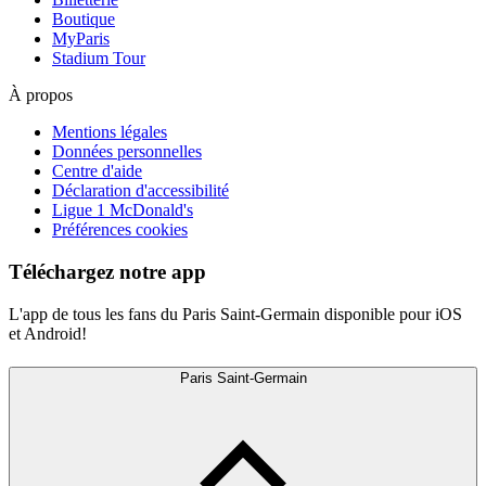
Boutique
MyParis
Stadium Tour
À propos
Mentions légales
Données personnelles
Centre d'aide
Déclaration d'accessibilité
Ligue 1 McDonald's
Préférences cookies
Téléchargez notre app
L'app de tous les fans du Paris Saint-Germain disponible pour iOS
et Android!
Paris Saint-Germain