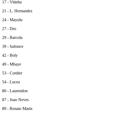
17 - Vitinha
21 - L. Hernandez
24 - Mayulu
27 - Dro
29 - Barcola
39 - Safonov
42 - Boly
49 - Mbaye
53 - Cordier
54 - Lucea
80 - Laurendon
87 - Joao Neves
89 - Renato Marin