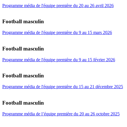
Programme média de l'équipe première du 20 au 26 avril 2026
Football masculin
Programme média de l'équipe première du 9 au 15 mars 2026
Football masculin
Programme média de l'équipe première du 9 au 15 février 2026
Football masculin
Programme média de l'équipe première du 15 au 21 décembre 2025
Football masculin
Programme média de l’équipe première du 20 au 26 octobre 2025