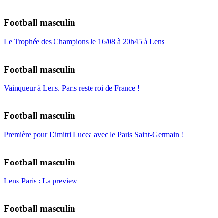
Football masculin
Le Trophée des Champions le 16/08 à 20h45 à Lens
Football masculin
Vainqueur à Lens, Paris reste roi de France !
Football masculin
Première pour Dimitri Lucea avec le Paris Saint-Germain !
Football masculin
Lens-Paris : La preview
Football masculin