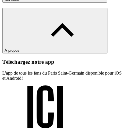
À propos
Téléchargez notre app
L'app de tous les fans du Paris Saint-Germain disponible pour iOS
et Android!