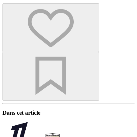
Dans cet article