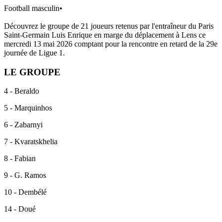
Football masculin
•
Découvrez le groupe de 21 joueurs retenus par l'entraîneur du Paris
Saint-Germain Luis Enrique en marge du déplacement à Lens ce
mercredi 13 mai 2026 comptant pour la rencontre en retard de la 29e
journée de Ligue 1.
LE GROUPE
4 - Beraldo
5 - Marquinhos
6 - Zabarnyi
7 - Kvaratskhelia
8 - Fabian
9 - G. Ramos
10 - Dembélé
14 - Doué