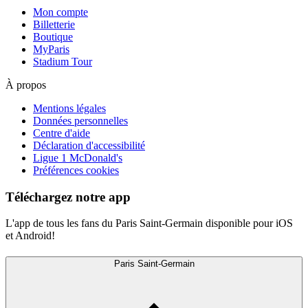
Mon compte
Billetterie
Boutique
MyParis
Stadium Tour
À propos
Mentions légales
Données personnelles
Centre d'aide
Déclaration d'accessibilité
Ligue 1 McDonald's
Préférences cookies
Téléchargez notre app
L'app de tous les fans du Paris Saint-Germain disponible pour iOS
et Android!
Paris Saint-Germain