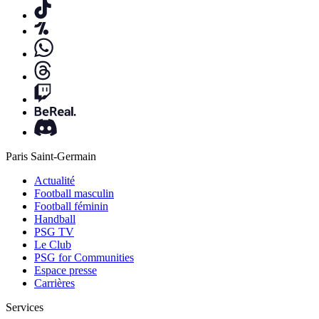
Paris Saint-Germain
Actualité
Football masculin
Football féminin
Handball
PSG TV
Le Club
PSG for Communities
Espace presse
Carrières
Services