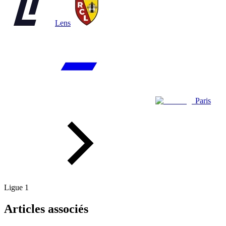
Lens
Paris
Ligue 1
Articles associés