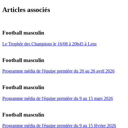
Articles associés
Football masculin
Le Trophée des Champions le 16/08 à 20h45 à Lens
Football masculin
Programme média de l'équipe première du 20 au 26 avril 2026
Football masculin
Programme média de l'équipe première du 9 au 15 mars 2026
Football masculin
Programme média de l'équipe première du 9 au 15 février 2026