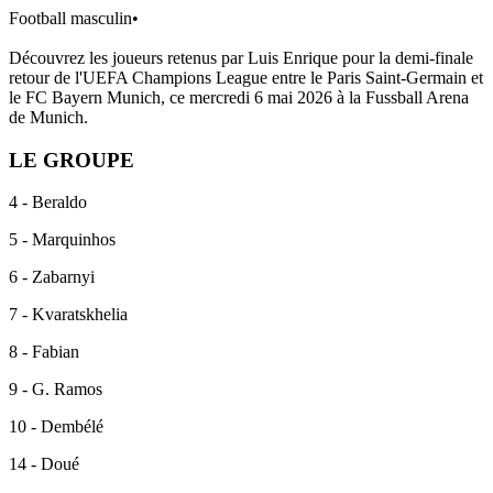
Football masculin
•
Découvrez les joueurs retenus par Luis Enrique pour la demi-finale
retour de l'UEFA Champions League entre le Paris Saint-Germain et
le FC Bayern Munich, ce mercredi 6 mai 2026 à la Fussball Arena
de Munich.
LE GROUPE
4 - Beraldo
5 - Marquinhos
6 - Zabarnyi
7 - Kvaratskhelia
8 - Fabian
9 - G. Ramos
10 - Dembélé
14 - Doué