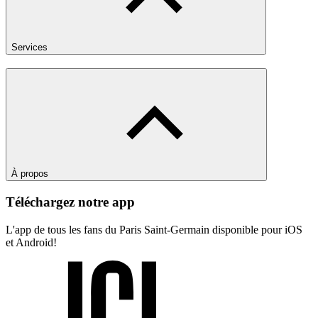
Services
À propos
Téléchargez notre app
L'app de tous les fans du Paris Saint-Germain disponible pour iOS
et Android!