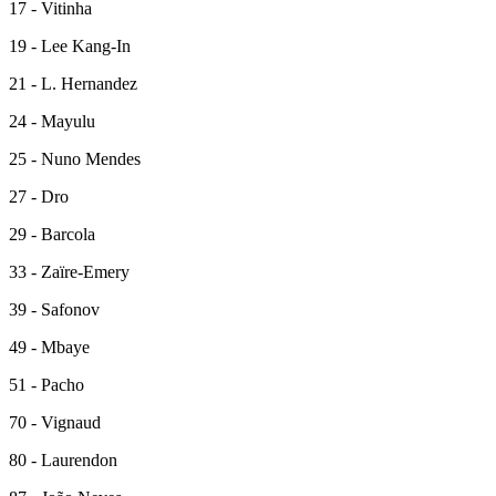
17 - Vitinha
19 - Lee Kang-In
21 - L. Hernandez
24 - Mayulu
25 - Nuno Mendes
27 - Dro
29 - Barcola
33 - Zaïre-Emery
39 - Safonov
49 - Mbaye
51 - Pacho
70 - Vignaud
80 - Laurendon