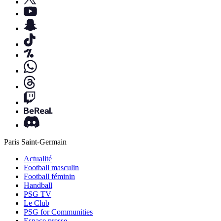
Paris Saint-Germain
Actualité
Football masculin
Football féminin
Handball
PSG TV
Le Club
PSG for Communities
Espace presse