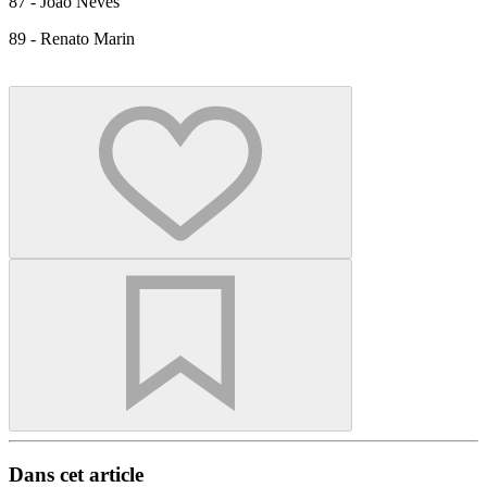
87 - João Neves
89 - Renato Marin
Dans cet article