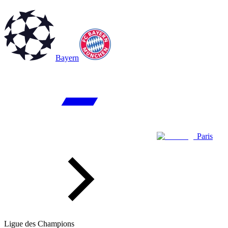
Bayern
Paris
Ligue des Champions