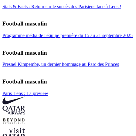
Stats & Facts : Retour sur le succès des Parisiens face à Lens !
Football masculin
Programme média de l'équipe première du 15 au 21 septembre 2025
Football masculin
Presnel Kimpembe, un dernier hommage au Parc des Princes
Football masculin
Paris-Lens : La preview