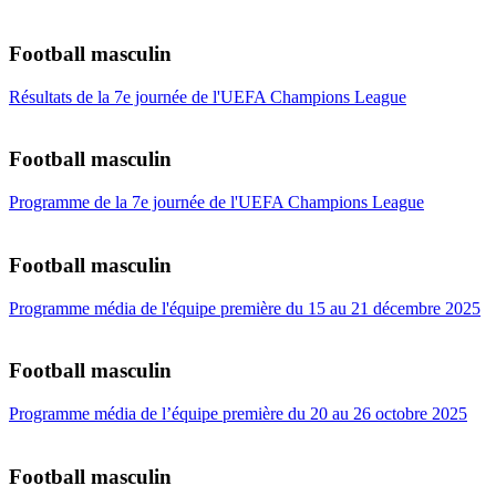
Football masculin
Résultats de la 7e journée de l'UEFA Champions League
Football masculin
Programme de la 7e journée de l'UEFA Champions League
Football masculin
Programme média de l'équipe première du 15 au 21 décembre 2025
Football masculin
Programme média de l’équipe première du 20 au 26 octobre 2025
Football masculin