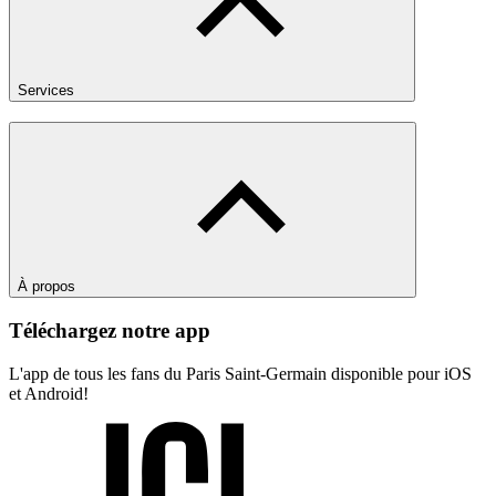
Services
À propos
Téléchargez notre app
L'app de tous les fans du Paris Saint-Germain disponible pour iOS
et Android!