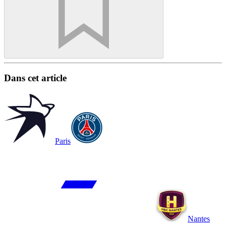
Dans cet article
Paris
Nantes