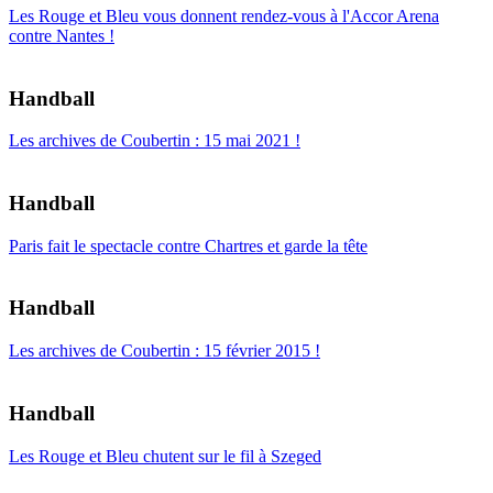
Les Rouge et Bleu vous donnent rendez-vous à l'Accor Arena
contre Nantes !
Handball
Les archives de Coubertin : 15 mai 2021 !
Handball
Paris fait le spectacle contre Chartres et garde la tête
Handball
Les archives de Coubertin : 15 février 2015 !
Handball
Les Rouge et Bleu chutent sur le fil à Szeged