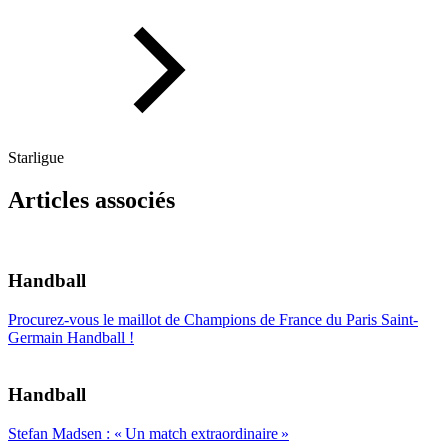
Starligue
Articles associés
Handball
Procurez-vous le maillot de Champions de France du Paris Saint-
Germain Handball !
Handball
Stefan Madsen : « Un match extraordinaire »