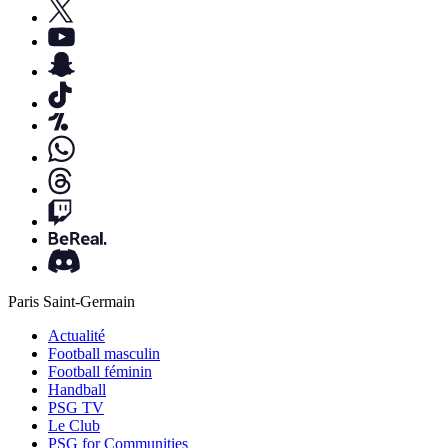
Paris Saint-Germain
Actualité
Football masculin
Football féminin
Handball
PSG TV
Le Club
PSG for Communities