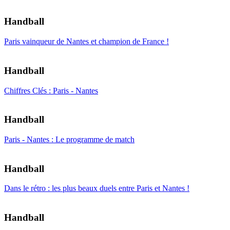
Handball
Paris vainqueur de Nantes et champion de France !
Handball
Chiffres Clés : Paris - Nantes
Handball
Paris - Nantes : Le programme de match
Handball
Dans le rétro : les plus beaux duels entre Paris et Nantes !
Handball