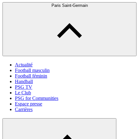
Paris Saint-Germain
Actualité
Football masculin
Football féminin
Handball
PSG TV
Le Club
PSG for Communities
Espace presse
Carrières