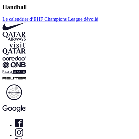
Handball
Le calendrier d’EHF Champions League dévoilé