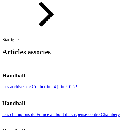
Starligue
Articles associés
Handball
Les archives de Coubertin : 4 juin 2015 !
Handball
Les champions de France au bout du suspense contre Chambéry