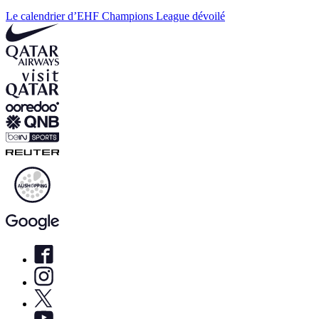
Le calendrier d’EHF Champions League dévoilé