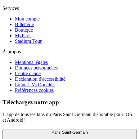
Services
Mon compte
Billetterie
Boutique
MyParis
Stadium Tour
À propos
Mentions légales
Données personnelles
Centre d'aide
Déclaration d'accessibilité
Ligue 1 McDonald's
Préférences cookies
Téléchargez notre app
L'app de tous les fans du Paris Saint-Germain disponible pour iOS
et Android!
Paris Saint-Germain