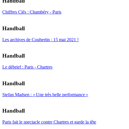
Handball
Chiffres Clés : Chambéry - Paris
Handball
Les archives de Coubertin : 15 mai 2021 !
Handball
Le débrief : Paris - Chartres
Handball
Stefan Madsen : « Une très belle performance »
Handball
Paris fait le spectacle contre Chartres et garde la tête