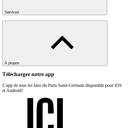
Services
À propos
Téléchargez notre app
L'app de tous les fans du Paris Saint-Germain disponible pour iOS
et Android!