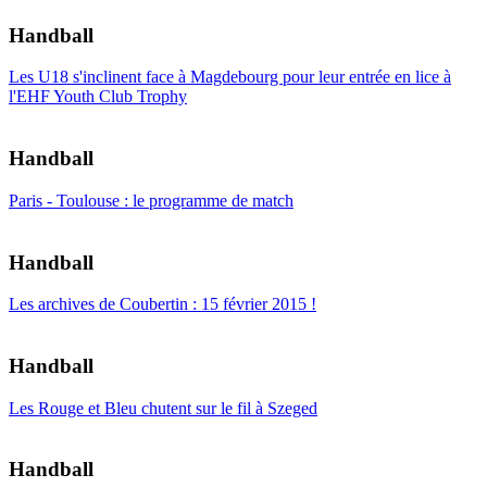
Handball
Les U18 s'inclinent face à Magdebourg pour leur entrée en lice à
l'EHF Youth Club Trophy
Handball
Paris - Toulouse : le programme de match
Handball
Les archives de Coubertin : 15 février 2015 !
Handball
Les Rouge et Bleu chutent sur le fil à Szeged
Handball