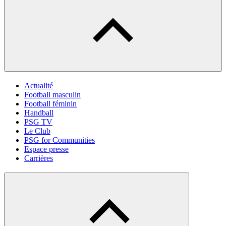
Actualité
Football masculin
Football féminin
Handball
PSG TV
Le Club
PSG for Communities
Espace presse
Carrières