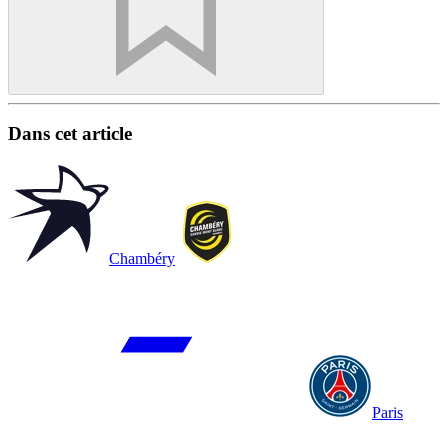
Dans cet article
Chambéry
Paris