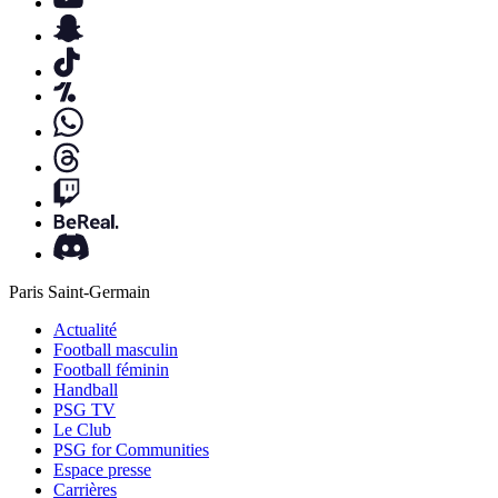
Paris Saint-Germain
Actualité
Football masculin
Football féminin
Handball
PSG TV
Le Club
PSG for Communities
Espace presse
Carrières