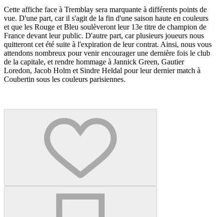
Cette affiche face à Tremblay sera marquante à différents points de
vue. D'une part, car il s'agit de la fin d'une saison haute en couleurs
et que les Rouge et Bleu soulèveront leur 13e titre de champion de
France devant leur public. D'autre part, car plusieurs joueurs nous
quitteront cet été suite à l'expiration de leur contrat. Ainsi, nous vous
attendons nombreux pour venir encourager une dernière fois le club
de la capitale, et rendre hommage à Jannick Green, Gautier
Loredon, Jacob Holm et Sindre Heldal pour leur dernier match à
Coubertin sous les couleurs parisiennes.