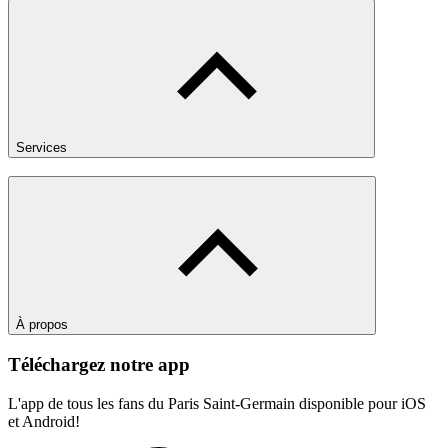
Services
À propos
Téléchargez notre app
L'app de tous les fans du Paris Saint-Germain disponible pour iOS
et Android!