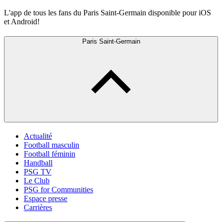
L'app de tous les fans du Paris Saint-Germain disponible pour iOS
et Android!
Paris Saint-Germain
Actualité
Football masculin
Football féminin
Handball
PSG TV
Le Club
PSG for Communities
Espace presse
Carrières