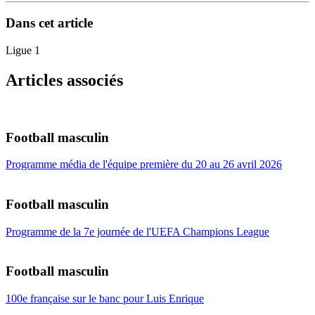
Dans cet article
Ligue 1
Articles associés
Football masculin
Programme média de l'équipe première du 20 au 26 avril 2026
Football masculin
Programme de la 7e journée de l'UEFA Champions League
Football masculin
100e française sur le banc pour Luis Enrique