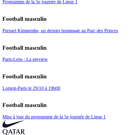
Programme de la 5e journée de Ligue 1
Football masculin
Presnel Kimpembe, un dernier hommage au Parc des Princes
Football masculin
Paris-Lens : La preview
Football masculin
Lorient-Paris le 29/10 à 19h00
Football masculin
Mise à jour du programme de la 5e journée de Ligue 1