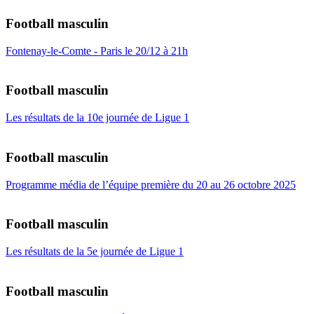
Football masculin
Fontenay-le-Comte - Paris le 20/12 à 21h
Football masculin
Les résultats de la 10e journée de Ligue 1
Football masculin
Programme média de l’équipe première du 20 au 26 octobre 2025
Football masculin
Les résultats de la 5e journée de Ligue 1
Football masculin