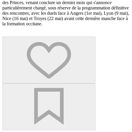
des Princes, venant conclure un dernier mois qui s'annonce
particulièrement chargé, sous réserve de la programmation définitive
des rencontres, avec les duels face à Angers (1er mai), Lyon (9 mai),
Nice (16 mai) et Troyes (22 mai) avant cette dernière manche face à
la formation occitane.