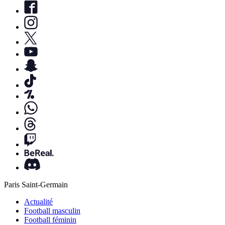
Paris Saint-Germain
Actualité
Football masculin
Football féminin