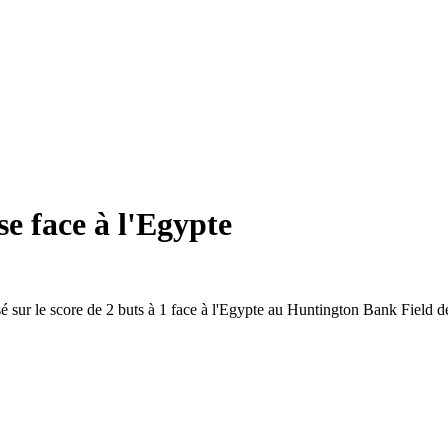
e face à l'Egypte
é sur le score de 2 buts à 1 face à l'Egypte au Huntington Bank Field d