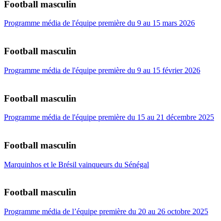
Football masculin
Programme média de l'équipe première du 9 au 15 mars 2026
Football masculin
Programme média de l'équipe première du 9 au 15 février 2026
Football masculin
Programme média de l'équipe première du 15 au 21 décembre 2025
Football masculin
Marquinhos et le Brésil vainqueurs du Sénégal
Football masculin
Programme média de l’équipe première du 20 au 26 octobre 2025