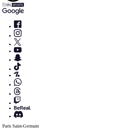
Paris Saint-Germain