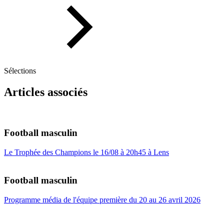
Sélections
Articles associés
Football masculin
Le Trophée des Champions le 16/08 à 20h45 à Lens
Football masculin
Programme média de l'équipe première du 20 au 26 avril 2026