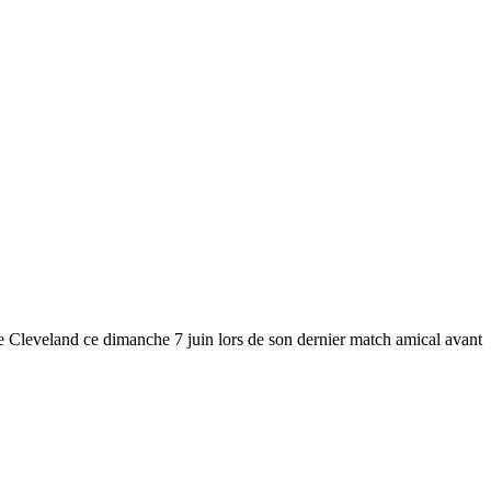
e Cleveland ce dimanche 7 juin lors de son dernier match amical avant