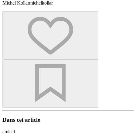
Michel Kollar
michelkollar
Dans cet article
amical