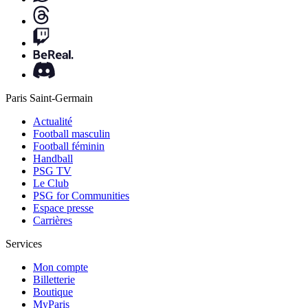
Paris Saint-Germain
Actualité
Football masculin
Football féminin
Handball
PSG TV
Le Club
PSG for Communities
Espace presse
Carrières
Services
Mon compte
Billetterie
Boutique
MyParis