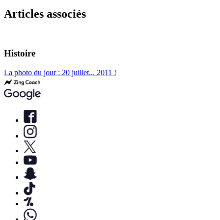
Articles associés
Histoire
La photo du jour : 20 juillet... 2011 !