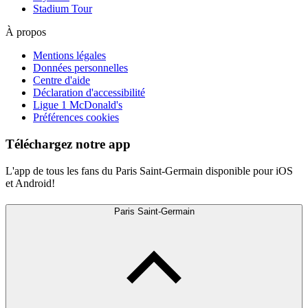
Stadium Tour
À propos
Mentions légales
Données personnelles
Centre d'aide
Déclaration d'accessibilité
Ligue 1 McDonald's
Préférences cookies
Téléchargez notre app
L'app de tous les fans du Paris Saint-Germain disponible pour iOS
et Android!
Paris Saint-Germain