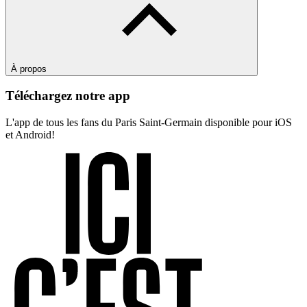
À propos
Téléchargez notre app
L'app de tous les fans du Paris Saint-Germain disponible pour iOS
et Android!