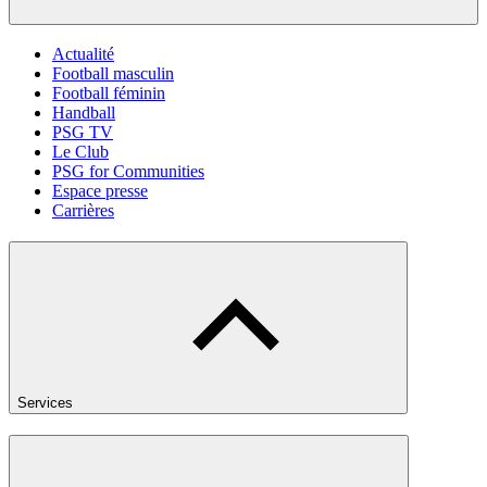
Actualité
Football masculin
Football féminin
Handball
PSG TV
Le Club
PSG for Communities
Espace presse
Carrières
Services