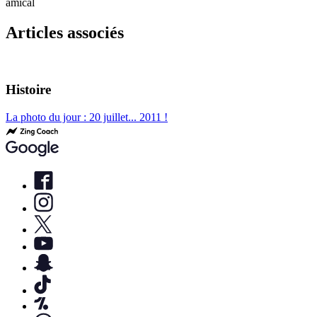
amical
Articles associés
Histoire
La photo du jour : 20 juillet... 2011 !