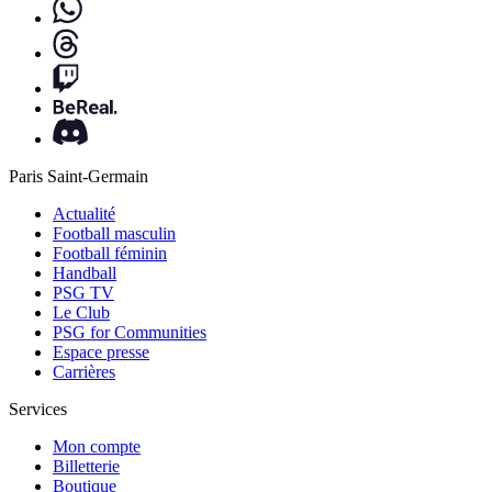
Paris Saint-Germain
Actualité
Football masculin
Football féminin
Handball
PSG TV
Le Club
PSG for Communities
Espace presse
Carrières
Services
Mon compte
Billetterie
Boutique