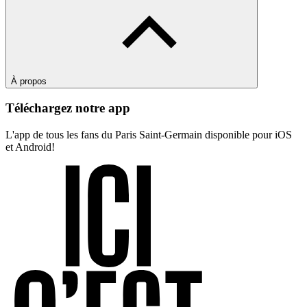
À propos
Téléchargez notre app
L'app de tous les fans du Paris Saint-Germain disponible pour iOS
et Android!