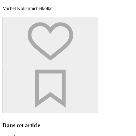
Michel Kollar
michelkollar
Dans cet article