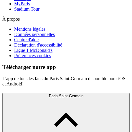
MyParis
Stadium Tour
À propos
Mentions légales
Données personnelles
Centre d'aide
Déclaration d'accessibilité
Ligue 1 McDonald's
Préférences cookies
Téléchargez notre app
L'app de tous les fans du Paris Saint-Germain disponible pour iOS
et Android!
Paris Saint-Germain