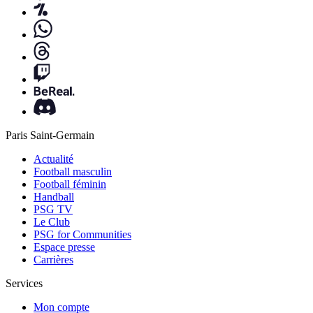
Paris Saint-Germain
Actualité
Football masculin
Football féminin
Handball
PSG TV
Le Club
PSG for Communities
Espace presse
Carrières
Services
Mon compte