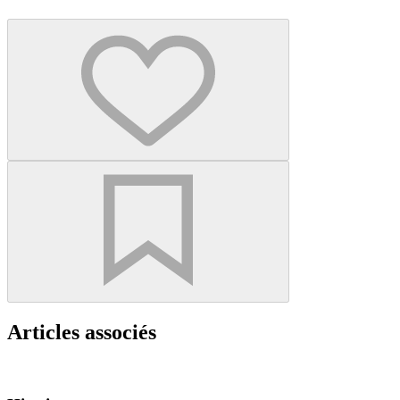
Articles associés