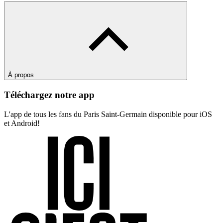
À propos
Téléchargez notre app
L'app de tous les fans du Paris Saint-Germain disponible pour iOS
et Android!