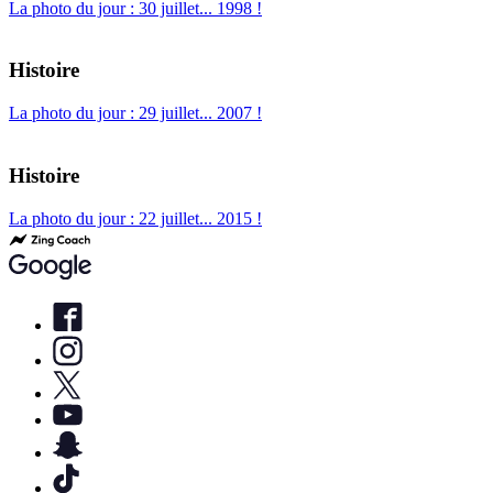
La photo du jour : 30 juillet... 1998 !
Histoire
La photo du jour : 29 juillet... 2007 !
Histoire
La photo du jour : 22 juillet... 2015 !