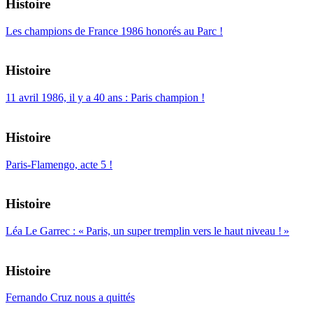
Histoire
Les champions de France 1986 honorés au Parc !
Histoire
11 avril 1986, il y a 40 ans : Paris champion !
Histoire
Paris-Flamengo, acte 5 !
Histoire
Léa Le Garrec : « Paris, un super tremplin vers le haut niveau ! »
Histoire
Fernando Cruz nous a quittés