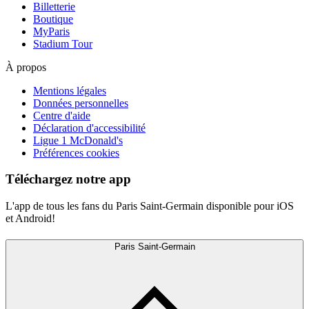
Billetterie
Boutique
MyParis
Stadium Tour
À propos
Mentions légales
Données personnelles
Centre d'aide
Déclaration d'accessibilité
Ligue 1 McDonald's
Préférences cookies
Téléchargez notre app
L'app de tous les fans du Paris Saint-Germain disponible pour iOS
et Android!
Paris Saint-Germain