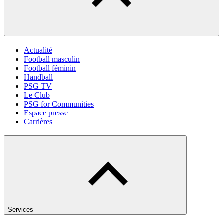
Actualité
Football masculin
Football féminin
Handball
PSG TV
Le Club
PSG for Communities
Espace presse
Carrières
Services