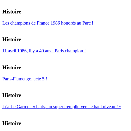
Histoire
Les champions de France 1986 honorés au Parc !
Histoire
11 avril 1986, il y a 40 ans : Paris champion !
Histoire
Paris-Flamengo, acte 5 !
Histoire
Léa Le Garrec : « Paris, un super tremplin vers le haut niveau ! »
Histoire