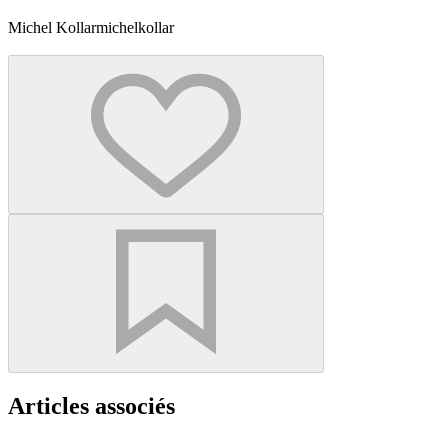
Michel Kollar
michelkollar
Articles associés