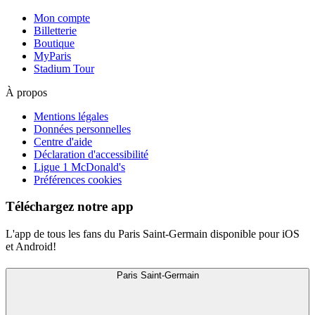
Mon compte
Billetterie
Boutique
MyParis
Stadium Tour
À propos
Mentions légales
Données personnelles
Centre d'aide
Déclaration d'accessibilité
Ligue 1 McDonald's
Préférences cookies
Téléchargez notre app
L'app de tous les fans du Paris Saint-Germain disponible pour iOS
et Android!
Paris Saint-Germain