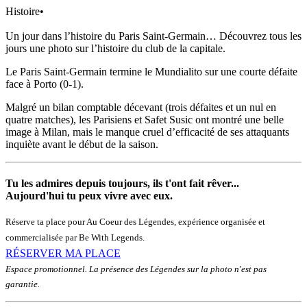
Histoire
•
Un jour dans l’histoire du Paris Saint-Germain… Découvrez tous les
jours une photo sur l’histoire du club de la capitale.
Le Paris Saint-Germain termine le Mundialito sur une courte défaite
face à Porto (0-1).
Malgré un bilan comptable décevant (trois défaites et un nul en
quatre matches), les Parisiens et Safet Susic ont montré une belle
image à Milan, mais le manque cruel d’efficacité de ses attaquants
inquiète avant le début de la saison.
Tu les admires depuis toujours, ils t'ont fait rêver...
Aujourd'hui tu peux vivre avec eux.
Réserve ta place pour Au Coeur des Légendes, expérience organisée et
commercialisée par Be With Legends.
RÉSERVER MA PLACE
Espace promotionnel. La présence des Légendes sur la photo n'est pas
garantie.