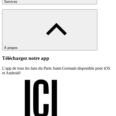
Services
À propos
Téléchargez notre app
L'app de tous les fans du Paris Saint-Germain disponible pour iOS
et Android!