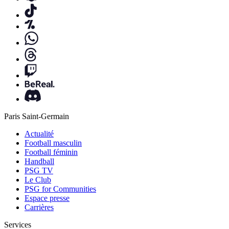
Paris Saint-Germain
Actualité
Football masculin
Football féminin
Handball
PSG TV
Le Club
PSG for Communities
Espace presse
Carrières
Services