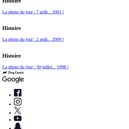
Histoire
La photo du jour : 7 août... 2001 !
Histoire
La photo du jour : 2 août... 2009 !
Histoire
La photo du jour : 30 juillet... 1998 !