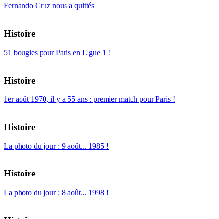
Fernando Cruz nous a quittés
Histoire
51 bougies pour Paris en Ligue 1 !
Histoire
1er août 1970, il y a 55 ans : premier match pour Paris !
Histoire
La photo du jour : 9 août... 1985 !
Histoire
La photo du jour : 8 août... 1998 !