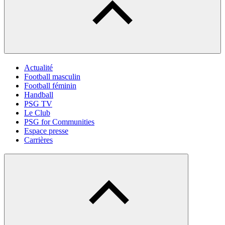
Actualité
Football masculin
Football féminin
Handball
PSG TV
Le Club
PSG for Communities
Espace presse
Carrières