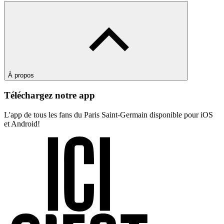
À propos
Téléchargez notre app
L'app de tous les fans du Paris Saint-Germain disponible pour iOS
et Android!