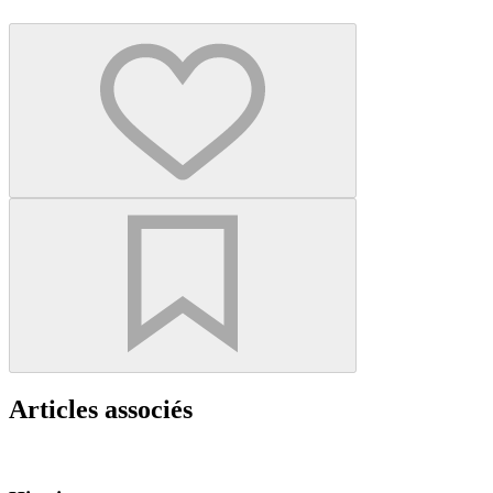
Articles associés