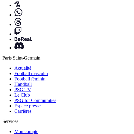
Paris Saint-Germain
Actualité
Football masculin
Football féminin
Handball
PSG TV
Le Club
PSG for Communities
Espace presse
Carrières
Services
Mon compte