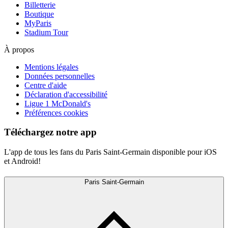
Billetterie
Boutique
MyParis
Stadium Tour
À propos
Mentions légales
Données personnelles
Centre d'aide
Déclaration d'accessibilité
Ligue 1 McDonald's
Préférences cookies
Téléchargez notre app
L'app de tous les fans du Paris Saint-Germain disponible pour iOS
et Android!
Paris Saint-Germain