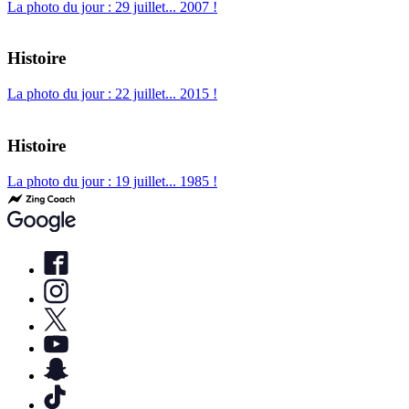
La photo du jour : 29 juillet... 2007 !
Histoire
La photo du jour : 22 juillet... 2015 !
Histoire
La photo du jour : 19 juillet... 1985 !