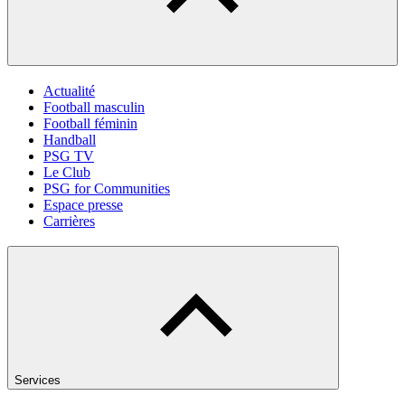
Actualité
Football masculin
Football féminin
Handball
PSG TV
Le Club
PSG for Communities
Espace presse
Carrières
Services