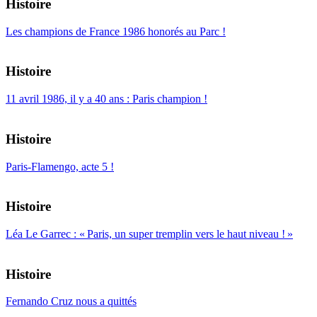
Histoire
Les champions de France 1986 honorés au Parc !
Histoire
11 avril 1986, il y a 40 ans : Paris champion !
Histoire
Paris-Flamengo, acte 5 !
Histoire
Léa Le Garrec : « Paris, un super tremplin vers le haut niveau ! »
Histoire
Fernando Cruz nous a quittés