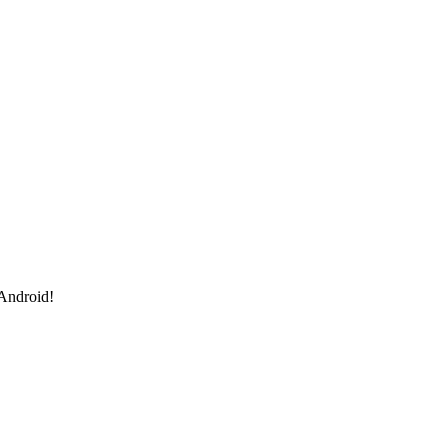
 Android!