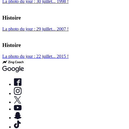
La photo du jour : 30 juillet... 1998 !
Histoire
La photo du jour : 29 juillet... 2007 !
Histoire
La photo du jour : 22 juillet... 2015 !