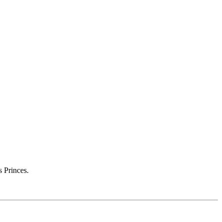
s Princes.