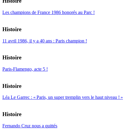
Histoire
Les champions de France 1986 honorés au Parc !
Histoire
11 avril 1986, il y a 40 ans : Paris champion !
Histoire
Paris-Flamengo, acte 5 !
Histoire
Léa Le Garrec : « Paris, un super tremplin vers le haut niveau ! »
Histoire
Fernando Cruz nous a quittés