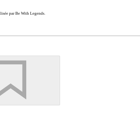
lisée par Be With Legends.