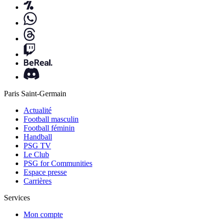
Paris Saint-Germain
Actualité
Football masculin
Football féminin
Handball
PSG TV
Le Club
PSG for Communities
Espace presse
Carrières
Services
Mon compte