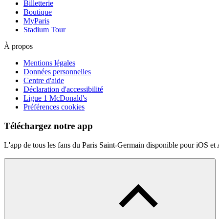
Billetterie
Boutique
MyParis
Stadium Tour
À propos
Mentions légales
Données personnelles
Centre d'aide
Déclaration d'accessibilité
Ligue 1 McDonald's
Préférences cookies
Téléchargez notre app
L'app de tous les fans du Paris Saint-Germain disponible pour iOS et