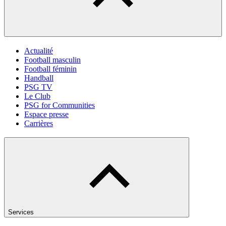
Actualité
Football masculin
Football féminin
Handball
PSG TV
Le Club
PSG for Communities
Espace presse
Carrières
Services