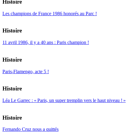
Histoire
Les champions de France 1986 honorés au Parc !
Histoire
11 avril 1986, il y a 40 ans : Paris champion !
Histoire
Paris-Flamengo, acte 5 !
Histoire
Léa Le Garrec : « Paris, un super tremplin vers le haut niveau ! »
Histoire
Fernando Cruz nous a quittés