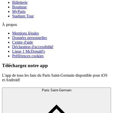
Billetterie
Boutique
MyParis
Stadium Tour
À propos
Mentions légales
Données personnelles
Centre d'aide
Déclaration d'accessibilité
Ligue 1 McDonald's
Préférences cookies
Téléchargez notre app
L'app de tous les fans du Paris Saint-Germain disponible pour iOS
et Android!
Paris Saint-Germain