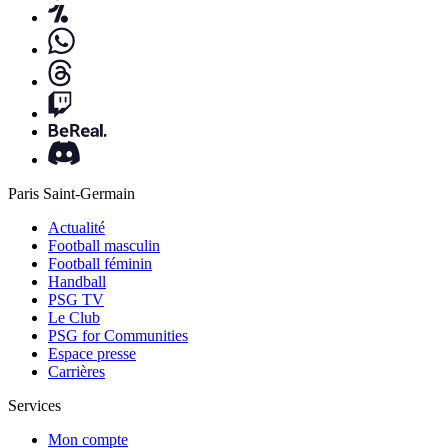
Paris Saint-Germain
Actualité
Football masculin
Football féminin
Handball
PSG TV
Le Club
PSG for Communities
Espace presse
Carrières
Services
Mon compte