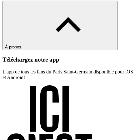
À propos
Téléchargez notre app
L'app de tous les fans du Paris Saint-Germain disponible pour iOS
et Android!