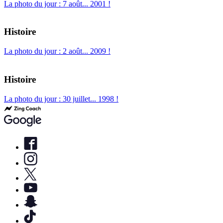
La photo du jour : 7 août... 2001 !
Histoire
La photo du jour : 2 août... 2009 !
Histoire
La photo du jour : 30 juillet... 1998 !