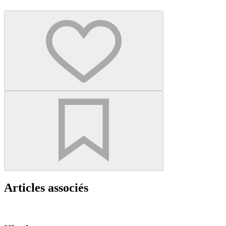
Articles associés