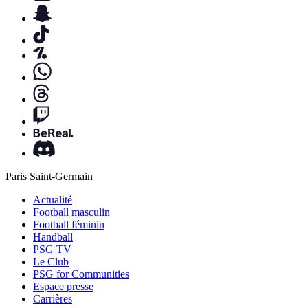
Paris Saint-Germain
Actualité
Football masculin
Football féminin
Handball
PSG TV
Le Club
PSG for Communities
Espace presse
Carrières