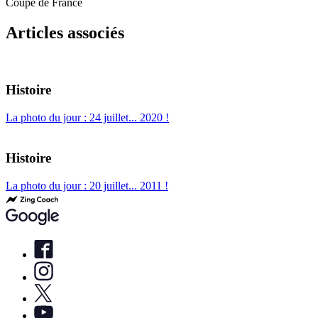
Coupe de France
Articles associés
Histoire
La photo du jour : 24 juillet... 2020 !
Histoire
La photo du jour : 20 juillet... 2011 !