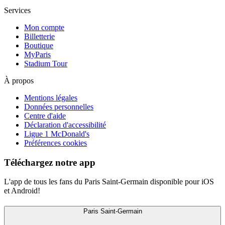
Services
Mon compte
Billetterie
Boutique
MyParis
Stadium Tour
À propos
Mentions légales
Données personnelles
Centre d'aide
Déclaration d'accessibilité
Ligue 1 McDonald's
Préférences cookies
Téléchargez notre app
L'app de tous les fans du Paris Saint-Germain disponible pour iOS
et Android!
Paris Saint-Germain