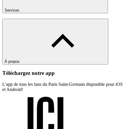
Services
À propos
Téléchargez notre app
L'app de tous les fans du Paris Saint-Germain disponible pour iOS
et Android!