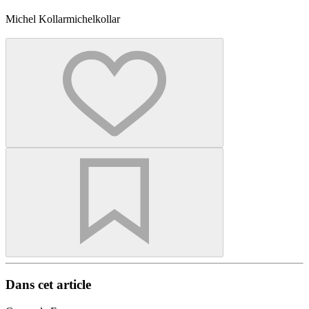
Michel Kollar
michelkollar
Dans cet article