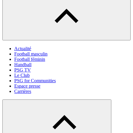
Actualité
Football masculin
Football féminin
Handball
PSG TV
Le Club
PSG for Communities
Espace presse
Carrières