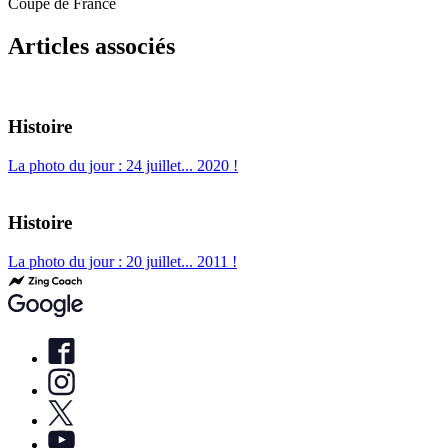
Coupe de France
Articles associés
Histoire
La photo du jour : 24 juillet... 2020 !
Histoire
La photo du jour : 20 juillet... 2011 !