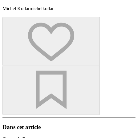
Michel Kollar
michelkollar
Dans cet article