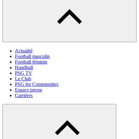
Actualité
Football masculin
Football féminin
Handball
PSG TV
Le Club
PSG for Communities
Espace presse
Carrières