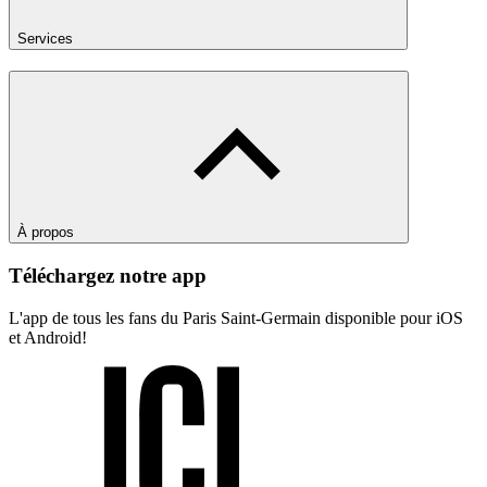
Services
À propos
Téléchargez notre app
L'app de tous les fans du Paris Saint-Germain disponible pour iOS
et Android!