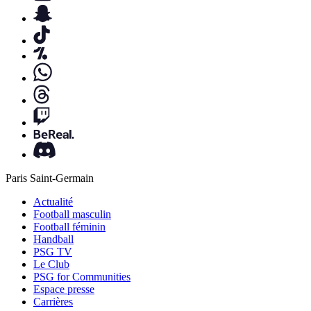
Paris Saint-Germain
Actualité
Football masculin
Football féminin
Handball
PSG TV
Le Club
PSG for Communities
Espace presse
Carrières