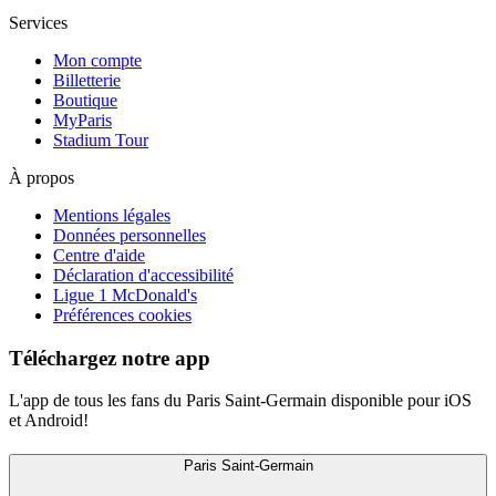
Services
Mon compte
Billetterie
Boutique
MyParis
Stadium Tour
À propos
Mentions légales
Données personnelles
Centre d'aide
Déclaration d'accessibilité
Ligue 1 McDonald's
Préférences cookies
Téléchargez notre app
L'app de tous les fans du Paris Saint-Germain disponible pour iOS
et Android!
Paris Saint-Germain