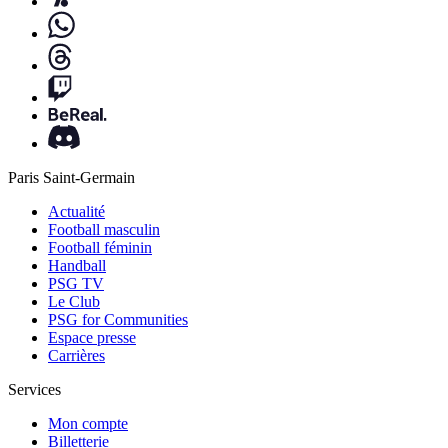
Paris Saint-Germain
Actualité
Football masculin
Football féminin
Handball
PSG TV
Le Club
PSG for Communities
Espace presse
Carrières
Services
Mon compte
Billetterie