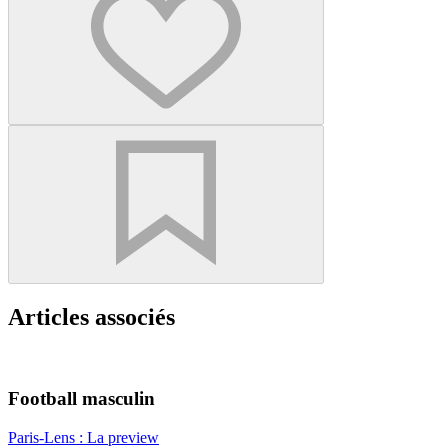
Articles associés
Football masculin
Paris-Lens : La preview