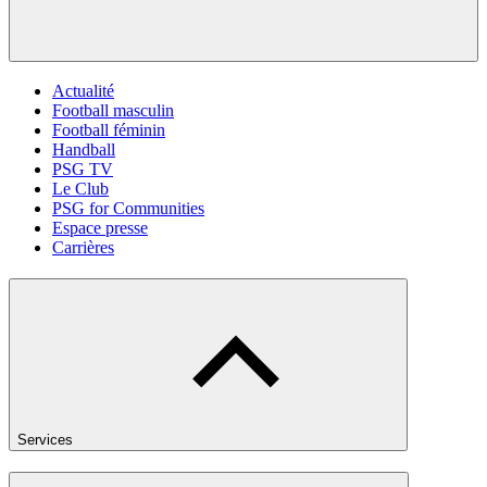
Actualité
Football masculin
Football féminin
Handball
PSG TV
Le Club
PSG for Communities
Espace presse
Carrières
Services