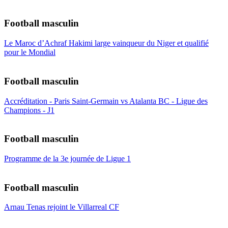
Football masculin
Le Maroc d’Achraf Hakimi large vainqueur du Niger et qualifié
pour le Mondial
Football masculin
Accréditation - Paris Saint-Germain vs Atalanta BC - Ligue des
Champions - J1
Football masculin
Programme de la 3e journée de Ligue 1
Football masculin
Arnau Tenas rejoint le Villarreal CF