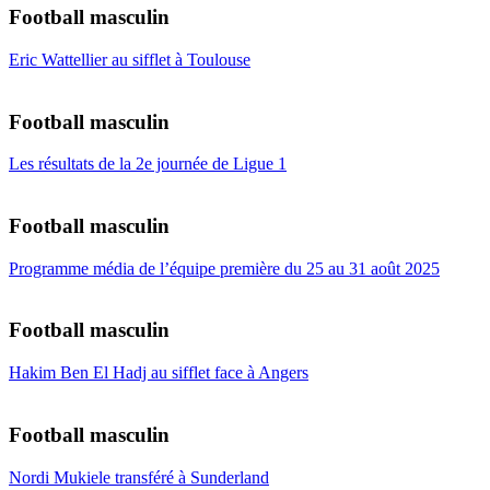
Football masculin
Eric Wattellier au sifflet à Toulouse
Football masculin
Les résultats de la 2e journée de Ligue 1
Football masculin
Programme média de l’équipe première du 25 au 31 août 2025
Football masculin
Hakim Ben El Hadj au sifflet face à Angers
Football masculin
Nordi Mukiele transféré à Sunderland