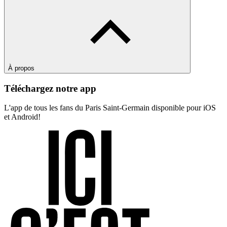
À propos
Téléchargez notre app
L'app de tous les fans du Paris Saint-Germain disponible pour iOS
et Android!