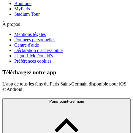
Boutique
MyParis
Stadium Tour
À propos
Mentions légales
Données personnelles
Centre d'aide
Déclaration d'accessibilité
Ligue 1 McDonald's
Préférences cookies
Téléchargez notre app
L'app de tous les fans du Paris Saint-Germain disponible pour iOS
et Android!
Paris Saint-Germain