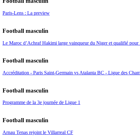
Football masculin
Paris-Lens : La preview
Football masculin
Le Maroc d’Achraf Hakimi large vainqueur du Niger et qualifié pour
Football masculin
Accréditation - Paris Saint-Germain vs Atalanta BC - Ligue des Cham
Football masculin
Programme de la 3e journée de Ligue 1
Football masculin
Arnau Tenas rejoint le Villarreal CF