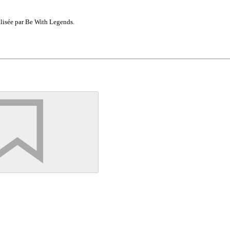
lisée par Be With Legends.