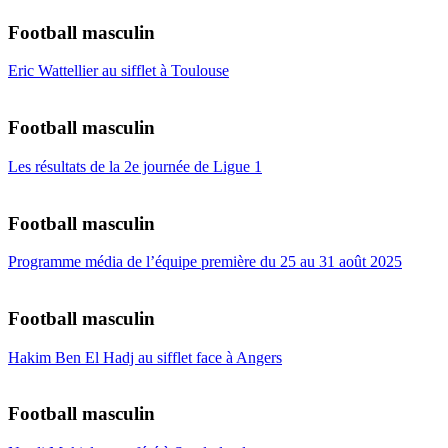
Football masculin
Eric Wattellier au sifflet à Toulouse
Football masculin
Les résultats de la 2e journée de Ligue 1
Football masculin
Programme média de l’équipe première du 25 au 31 août 2025
Football masculin
Hakim Ben El Hadj au sifflet face à Angers
Football masculin