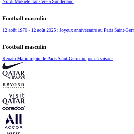
Nordi Mukiele transféré à Sunderland
Football masculin
12 août 1970 - 12 août 2025 : Joyeux anniversaire au Paris Saint-Ger
Football masculin
Renato Marin rejoint le Paris Saint-Germain pour 5 saisons