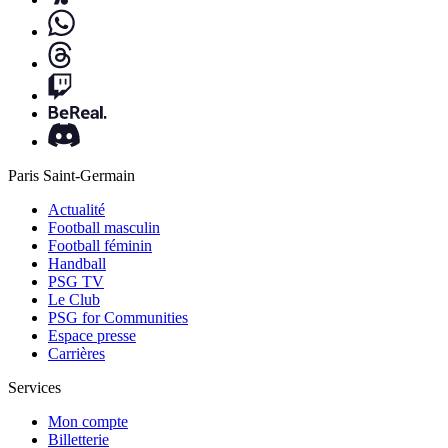
Paris Saint-Germain
Actualité
Football masculin
Football féminin
Handball
PSG TV
Le Club
PSG for Communities
Espace presse
Carrières
Services
Mon compte
Billetterie