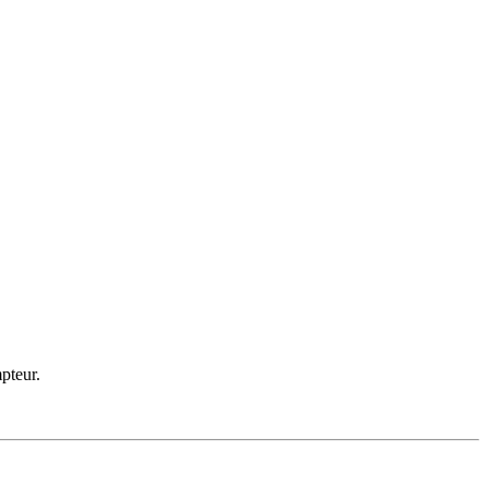
pteur.